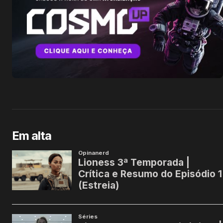
Em alta