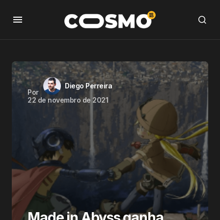
Diego Perreira
Por
22 de novembro de 2021
Made in Abyss ganha