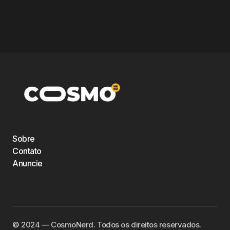
Sobre
Contato
Anuncie
©️ 2024 — CosmoNerd. Todos os direitos reservados.