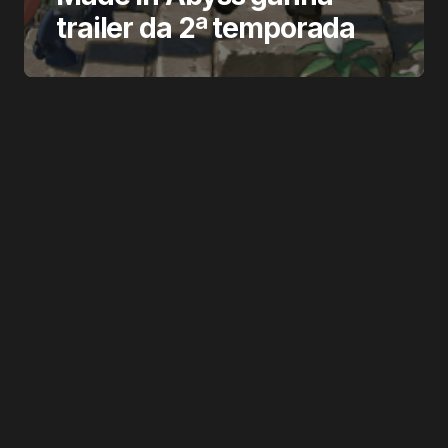
trailer da 2ª temporada