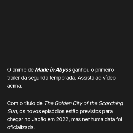
O anime de
Made in Abyss
ganhou o primeiro
trailer da segunda temporada. Assista ao vídeo
acima.
Com o título de
The Golden City of the Scorching
Sun
, os novos episódios estão previstos para
chegar no Japão em 2022, mas nenhuma data foi
oficializada.