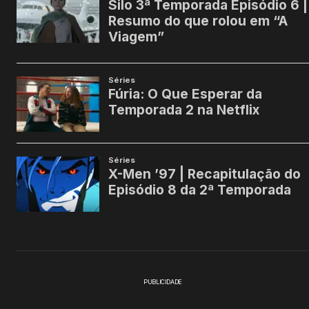
PUBLICIDADE