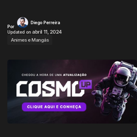
Diego Perreira
Por
abril 11, 2024
Updated on
Animes e Mangás