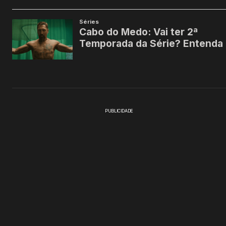
PUBLICIDADE