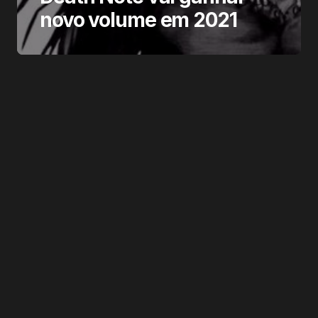
novo volume em 2021