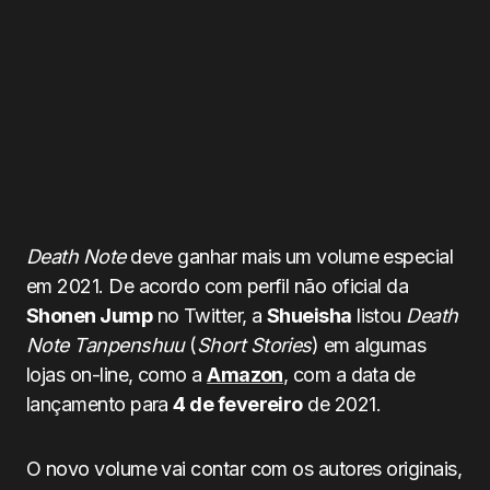
Death Note
deve ganhar mais um volume especial
em 2021. De acordo com perfil não oficial da
Shonen Jump
no Twitter, a
Shueisha
listou
Death
Note Tanpenshuu
(
Short Stories
) em algumas
lojas on-line, como a
Amazon
, com a data de
lançamento para
4 de fevereiro
de 2021.
O novo volume vai contar com os autores originais,