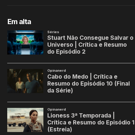
Em alta