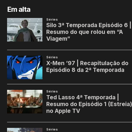
Em alta