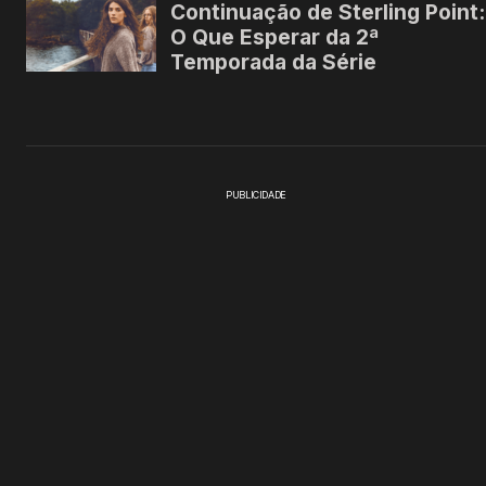
PUBLICIDADE