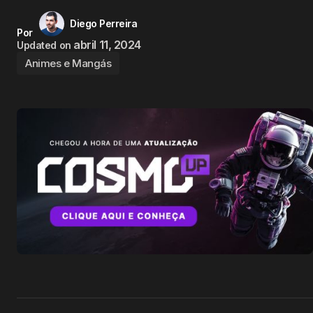
Diego Perreira
Por
abril 11, 2024
Updated on
Animes e Mangás