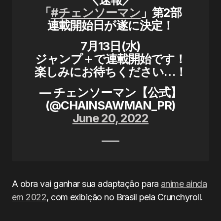
「
#チェンソーマン
」第2部
連載開始日が遂に決定！
7月13日(水)
ジャンプ＋で連載開始です！
楽しみにお待ちください…！
— チェンソーマン【公式】
(@CHAINSAWMAN_PR)
June 20, 2022
A obra vai ganhar sua adaptação para
anime ainda
em 2022
, com exibição no Brasil pela Crunchyroll.