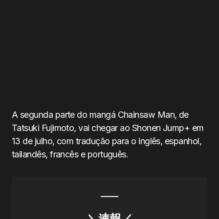
A segunda parte do mangá Chainsaw Man, de
Tatsuki Fujimoto, vai chegar ao Shonen Jump+ em
13 de julho, com tradução para o inglês, espanhol,
tailandês, francês e português.
＼速報／