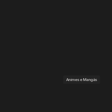
Animes e Mangás