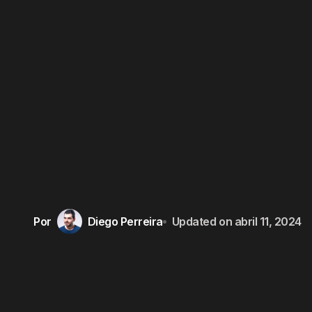
Por
Diego Perreira
Updated on
abril 11, 2024