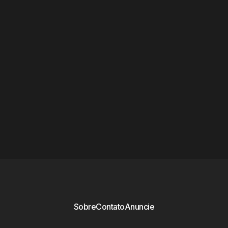
Sobre
Contato
Anuncie