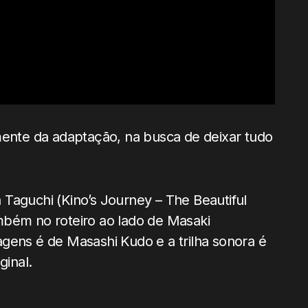
mente da adaptação, na busca de deixar tudo
Taguchi (Kino’s Journey – The Beautiful
mbém no roteiro ao lado de Masaki
gens é de Masashi Kudo e a trilha sonora é
ginal.