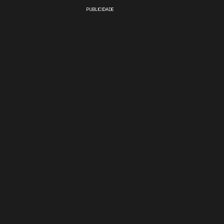
PUBLICIDADE