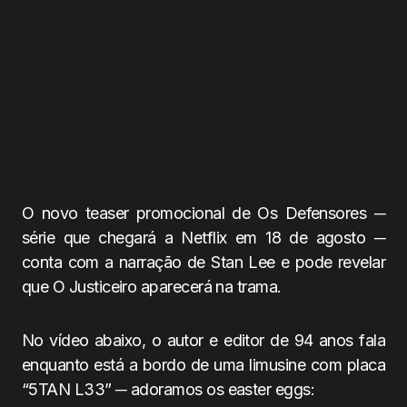
O novo teaser promocional de Os Defensores ─
série que chegará a Netflix em 18 de agosto ─
conta com a narração de Stan Lee e pode revelar
que O Justiceiro aparecerá na trama.
No vídeo abaixo, o autor e editor de 94 anos fala
enquanto está a bordo de uma limusine com placa
“5TAN L33” ─ adoramos os easter eggs: