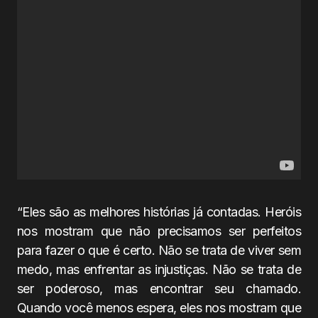
“Eles são as melhores histórias já contadas. Heróis
nos mostram que não precisamos ser perfeitos
para fazer o que é certo. Não se trata de viver sem
medo, mas enfrentar as injustiças. Não se trata de
ser poderoso, mas encontrar seu chamado.
Quando você menos espera, eles nos mostram que