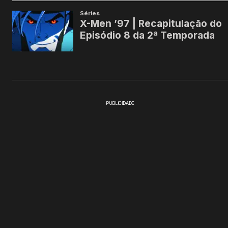
PUBLICIDADE