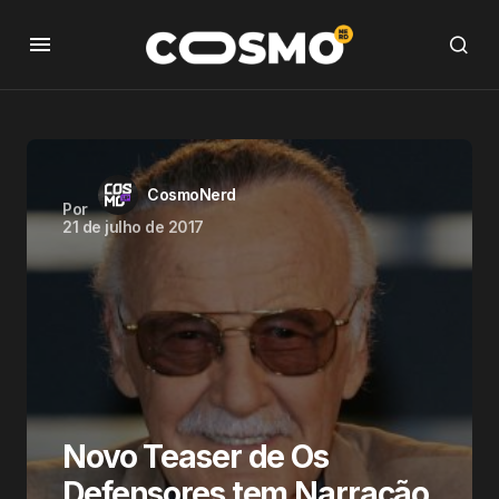
CosmoNerd
Por
21 de julho de 2017
Novo Teaser de Os
Defensores tem Narração