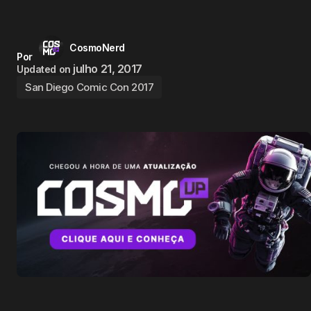
CosmoNerd
Por
julho 21, 2017
Updated on
San Diego Comic Con 2017