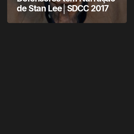
de Stan Lee│SDCC 2017