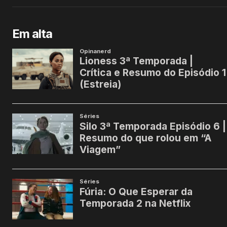
Em alta