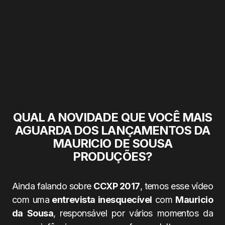
QUAL A
NOVIDADE
QUE VOCÊ MAIS
AGUARDA DOS
LANÇAMENTOS
DA
MAURICIO DE SOUSA
PRODUÇÕES
?
Ainda falando sobre
CCXP 2017
, temos esse vídeo
com uma
entrevista inesquecível
com
Mauricio
da Sousa
, responsável por vários momentos da