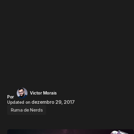
Victor Morais
Por
dezembro 29, 2017
Updated on
Ruma de Nerds