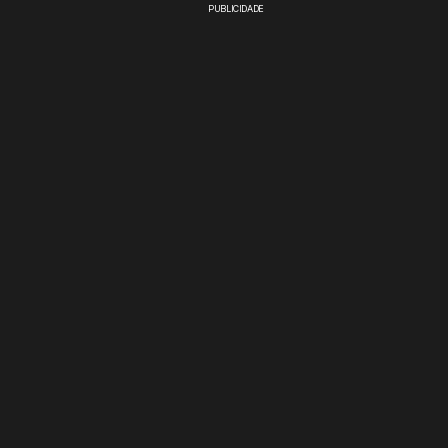
PUBLICIDADE