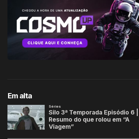
Em alta