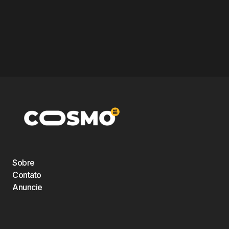
Sobre
Contato
Anuncie