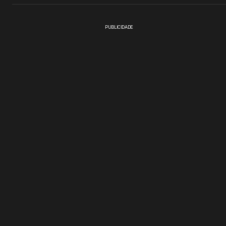
PUBLICIDADE