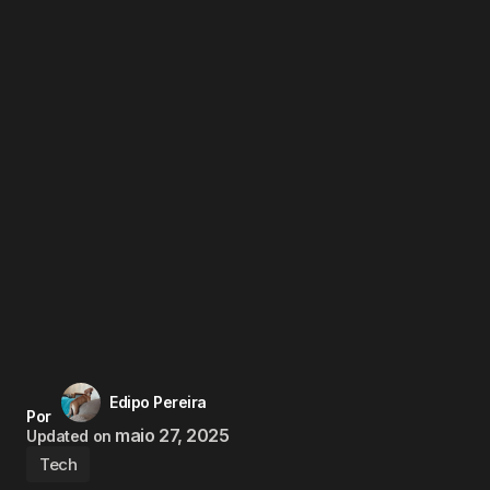
Edipo Pereira
Por
maio 27, 2025
Updated on
Tech