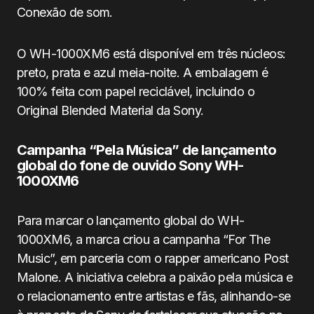
Conexão de som.
O WH-1000XM6 está disponível em três núcleos:
preto, prata e azul meia-noite. A embalagem é
100% feita com papel reciclável, incluindo o
Original Blended Material da Sony.
Campanha “Pela Música” de lançamento
global do fone de ouvido Sony WH-
1000XM6
Para marcar o lançamento global do WH-
1000XM6, a marca criou a campanha “For The
Music”, em parceria com o rapper americano Post
Malone. A iniciativa celebra a paixão pela música e
o relacionamento entre artistas e fãs, alinhando-se