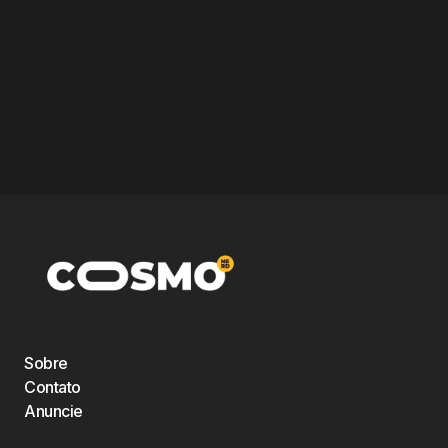
Sobre
Contato
Anuncie