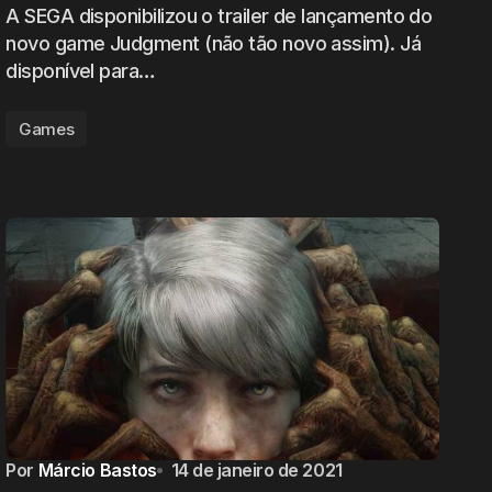
A SEGA disponibilizou o trailer de lançamento do
novo game Judgment (não tão novo assim). Já
disponível para…
Games
Por
Márcio Bastos
14 de janeiro de 2021