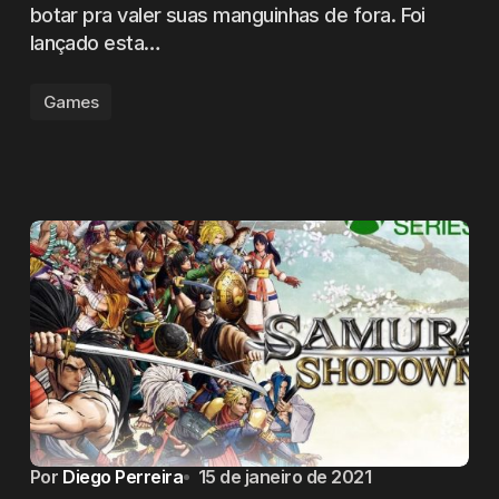
botar pra valer suas manguinhas de fora. Foi
lançado esta…
Games
Por
Diego Perreira
15 de janeiro de 2021