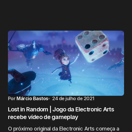
Por
Márcio Bastos
24 de julho de 2021
Lost in Random | Jogo da Electronic Arts
recebe vídeo de gameplay
O próximo original da Electronic Arts começa a