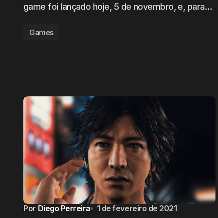
game foi lançado hoje, 5 de novembro, e, para…
Games
Por
Diego Perreira
1 de fevereiro de 2021