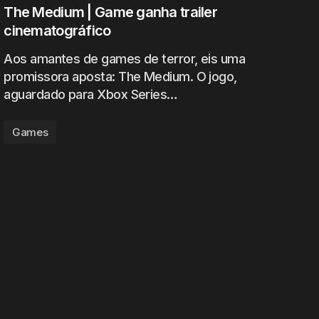
The Medium | Game ganha trailer
cinematográfico
Aos amantes de games de terror, eis uma
promissora aposta: The Medium. O jogo,
aguardado para Xbox Series…
Games