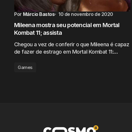
Por
Márcio Bastos
10 de novembro de 2020
Mileena mostra seu potencial em Mortal
Kombat 11; assista
Chegou a vez de conferir o que Mileena é capaz
de fazer de estrago em Mortal Kombat 11:…
Games