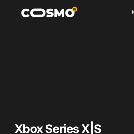
Xbox Series X|S