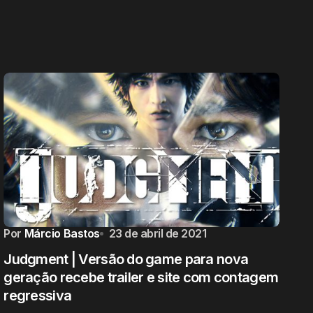
Por
Márcio Bastos
23 de abril de 2021
Judgment | Versão do game para nova
geração recebe trailer e site com contagem
regressiva