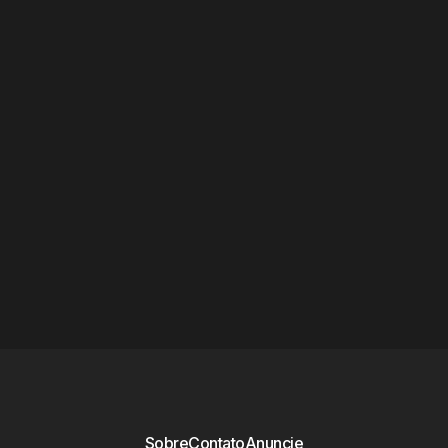
Sobre
Contato
Anuncie