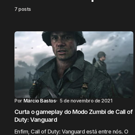
7 posts
Por
Márcio Bastos
5 de novembro de 2021
Curta o gameplay do Modo Zumbi de Call of
Duty: Vanguard
Enfim, Call of Duty: Vanguard está entre nós. O