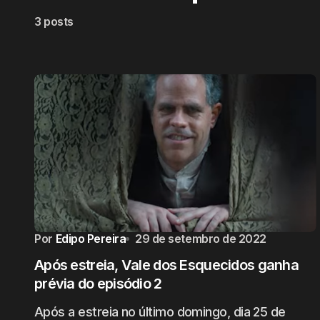
3 posts
Por
Edipo Pereira
29 de setembro de 2022
Após estreia, Vale dos Esquecidos ganha
prévia do episódio 2
Após a estreia no último domingo, dia 25 de