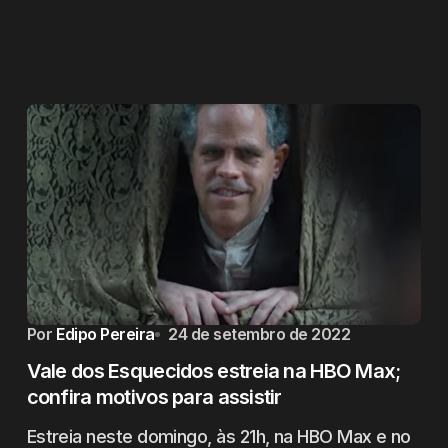
Por
Edipo Pereira
24 de setembro de 2022
Vale dos Esquecidos estreia na HBO Max;
confira motivos para assistir
Estreia neste domingo, às 21h, na HBO Max e no