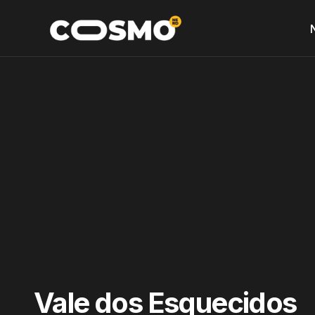
Vale dos Esquecidos