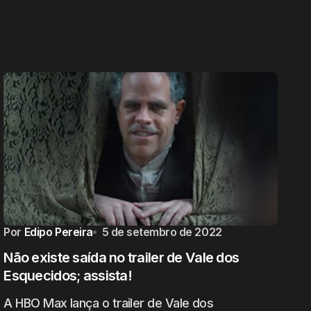
Por
Edipo Pereira
5 de setembro de 2022
Não existe saída no trailer de Vale dos
Esquecidos; assista!
A HBO Max lança o trailer de Vale dos