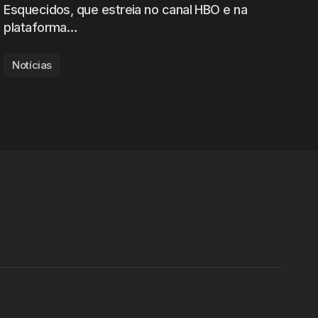
Esquecidos, que estreia no canal HBO e na
plataforma…
Notícias