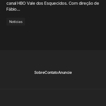
canal HBO Vale dos Esquecidos. Com direção de
Fábio…
Notícias
Sobre
Contato
Anuncie