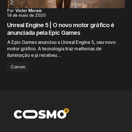
Por
Victor Morais
14 de maio de 2020
Unreal Engine 5 | O novo motor gráfico é
anunciada pela Epic Games
A Epic Games anunciou a Unreal Engine 5, seu novo
motor gráfico. A tecnologia traz melhorias de
iluminação e já recebeu…
Games