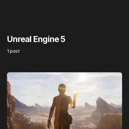
Unreal Engine 5
1 post