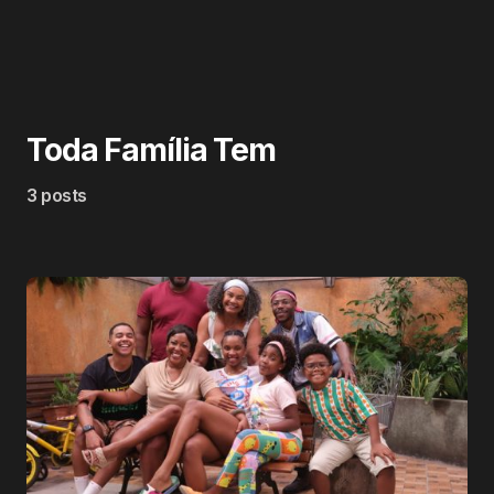
Toda Família Tem
3 posts