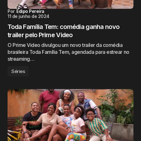
Por
Edipo Pereira
11 de junho de 2024
Toda Família Tem: comédia ganha novo
trailer pelo Prime Video
O Prime Video divulgou um novo trailer da comédia
brasileira Toda Família Tem, agendada para estrear no
streaming…
Séries