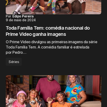
Por
Edipo Pereira
9 de maio de 2024
Toda Família Tem: comédia nacional do
Prime Video ganha imagens
O Prime Video divulgou as primeiras imagens da série
Toda Família Tem. A comédia familiar é estrelada
por Pedro…
Séries