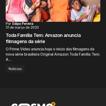
Por
Edipo Pereira
31 de março de 2023
Toda Família Tem: Amazon anuncia
filmagens da série
O Prime Video anuncia hoje o início das filmagens da
nova série brasileira Original Amazon Toda Família Tem.
A…
Notícias