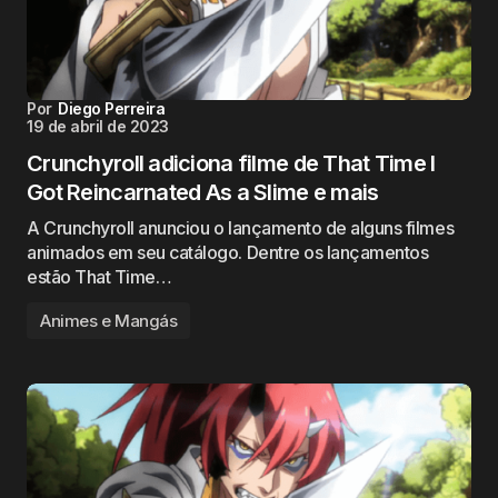
Por
Diego Perreira
19 de abril de 2023
Crunchyroll adiciona filme de That Time I
Got Reincarnated As a Slime e mais
A Crunchyroll anunciou o lançamento de alguns filmes
animados em seu catálogo. Dentre os lançamentos
estão That Time…
Animes e Mangás