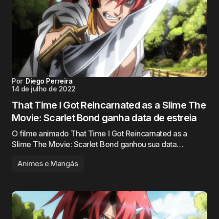
Por
Diego Perreira
14 de julho de 2022
That Time I Got Reincarnated as a Slime The
Movie: Scarlet Bond ganha data de estreia
O filme animado That Time I Got Reincarnated as a
Slime The Movie: Scarlet Bond ganhou sua data…
Animes e Mangás