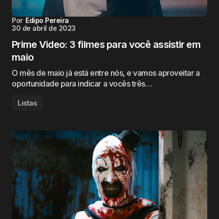
Por
Edipo Pereira
30 de abril de 2023
Prime Video: 3 filmes para você assistir em
maio
O mês de maio já está entre nós, e vamos aproveitar a
oportunidade para indicar a vocês três…
Listas