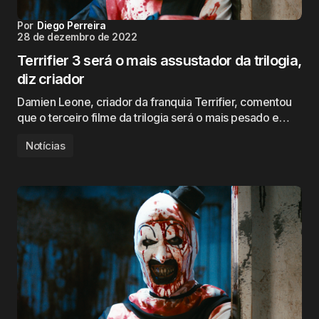
Por
Diego Perreira
28 de dezembro de 2022
Terrifier 3 será o mais assustador da trilogia,
diz criador
Damien Leone, criador da franquia Terrifier, comentou
que o terceiro filme da trilogia será o mais pesado e…
Notícias