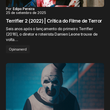
Por
Edipo Pereira
25 de setembro de 2025
Terrifier 2 (2022) | Crítica do Filme de Terror
Seis anos após o lançamento do primeiro Terrifier
(2016), o diretor e roteirista Damien Leone trouxe de
volta…
Opinanerd