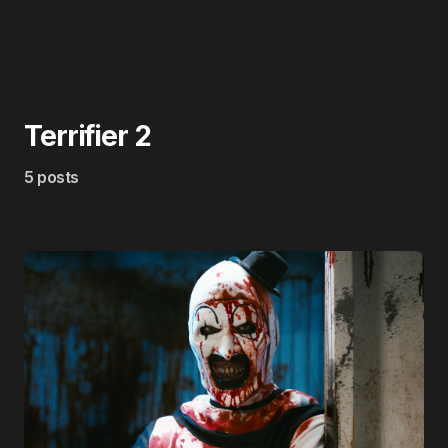
Terrifier 2
5 posts