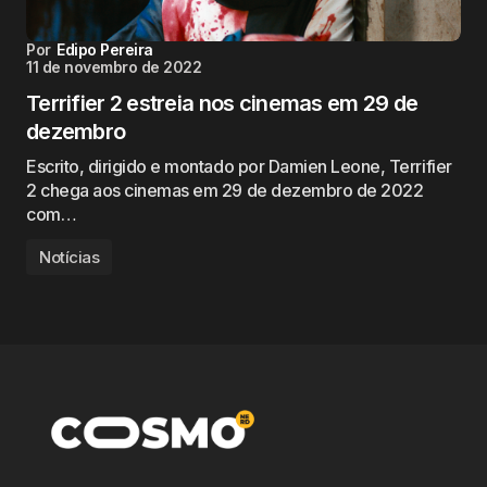
Por
Edipo Pereira
11 de novembro de 2022
Terrifier 2 estreia nos cinemas em 29 de
dezembro
Escrito, dirigido e montado por Damien Leone, Terrifier
2 chega aos cinemas em 29 de dezembro de 2022
com…
Notícias