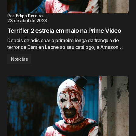
Por
Edipo Pereira
28 de abril de 2023
Terrifier 2 estreia em maio na Prime Video
Depois de adicionar o primeiro longa da franquia de
terror de Damien Leone ao seu catálogo, a Amazon…
Notícias