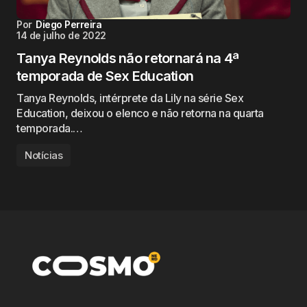
Por
Diego Perreira
14 de julho de 2022
Tanya Reynolds não retornará na 4ª
temporada de Sex Education
Tanya Reynolds, intérprete da Lily na série Sex
Education, deixou o elenco e não retorna na quarta
temporada.…
Notícias