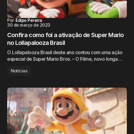
Por
Edipo Pereira
30 de março de 2023
Confira como foi a ativação de Super Mario
no Lollapalooza Brasil
O Lollapalooza Brasil deste ano contou com uma ação
especial de Super Mario Bros. – O Filme, novo longa…
Notícias