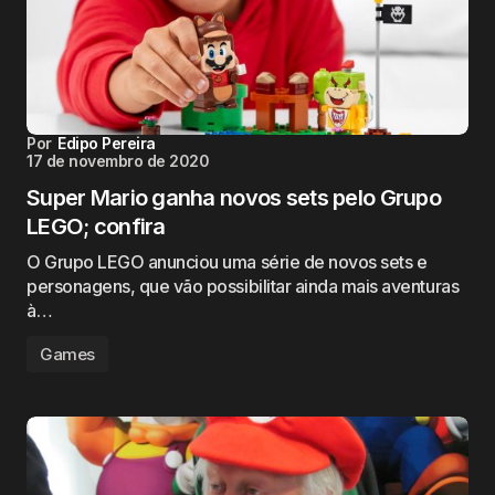
Por
Edipo Pereira
17 de novembro de 2020
Super Mario ganha novos sets pelo Grupo
LEGO; confira
O Grupo LEGO anunciou uma série de novos sets e
personagens, que vão possibilitar ainda mais aventuras
à…
Games