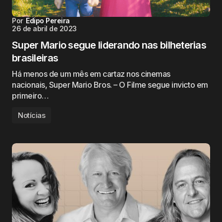
Por
Edipo Pereira
26 de abril de 2023
Super Mario segue liderando nas bilheterias
brasileiras
Há menos de um mês em cartaz nos cinemas
nacionais, Super Mario Bros. – O Filme segue invicto em
primeiro…
Notícias