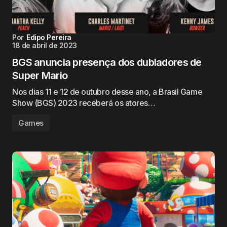
Por
Edipo Pereira
18 de abril de 2023
BGS anuncia presença dos dubladores de
Super Mario
Nos dias 11 e 12 de outubro desse ano, a Brasil Game
Show (BGS) 2023 receberá os atores…
Games