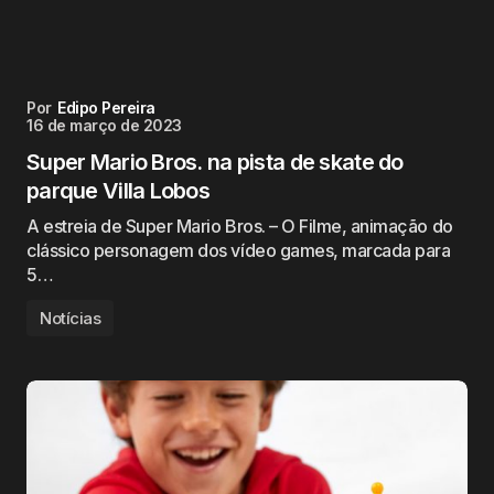
Por
Edipo Pereira
16 de março de 2023
Super Mario Bros. na pista de skate do
parque Villa Lobos
A estreia de Super Mario Bros. – O Filme, animação do
clássico personagem dos vídeo games, marcada para
5…
Notícias