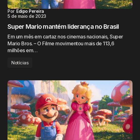
Por
Edipo Pereira
5 de maio de 2023
Super Mario mantém liderança no Brasil
Em um mês em cartaz nos cinemas nacionais, Super
Mario Bros. – O Filme movimentou mais de 113,6
milhões em…
Notícias