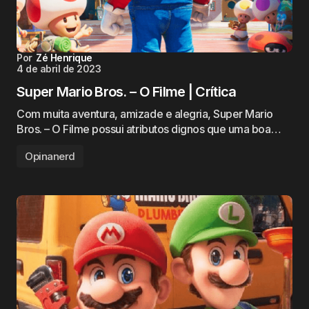
Por
Zé Henrique
4 de abril de 2023
Super Mario Bros. – O Filme | Crítica
Com muita aventura, amizade e alegria, Super Mario
Bros. – O Filme possui atributos dignos que uma boa…
Opinanerd