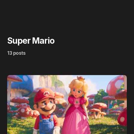
Super Mario
13 posts