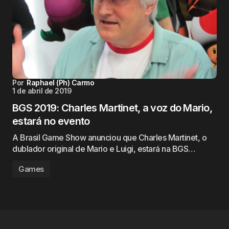
Por
Raphael (Ph) Carmo
1 de abril de 2019
BGS 2019: Charles Martinet, a voz do Mario,
estará no evento
A Brasil Game Show anunciou que Charles Martinet, o
dublador original de Mario e Luigi, estará na BGS…
Games