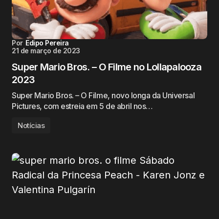
Por
Edipo Pereira
21 de março de 2023
Super Mario Bros. – O Filme no Lollapalooza
2023
Super Mario Bros. – O Filme, novo longa da Universal
Pictures, com estreia em 5 de abril nos…
Notícias