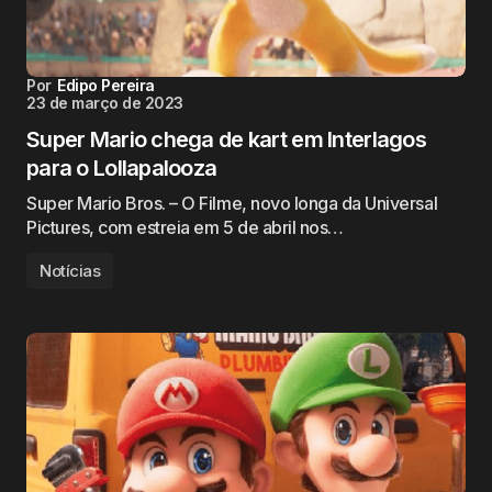
Por
Edipo Pereira
23 de março de 2023
Super Mario chega de kart em Interlagos
para o Lollapalooza
Super Mario Bros. – O Filme, novo longa da Universal
Pictures, com estreia em 5 de abril nos…
Notícias