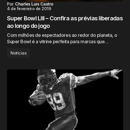
Por
Charles Luis Castro
4 de fevereiro de 2019
Super Bowl LIII – Confira as prévias liberadas
ao longo do jogo
Com milhões de espectadores ao redor do planeta, o
Super Bowl é a vitrine perfeita para marcas que…
Notícias