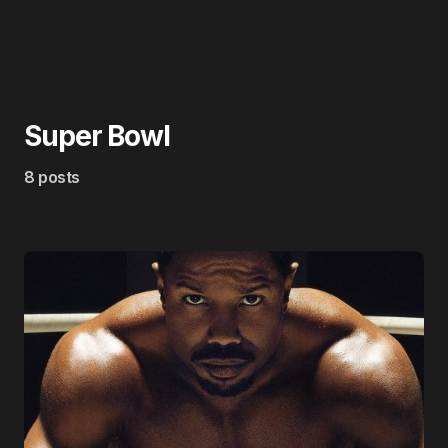
Super Bowl
8 posts