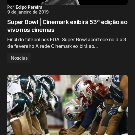
Por
Edipo Pereira
9 de janeiro de 2019
Super Bowl | Cinemark exibirá 53ª edição ao
vivo nos cinemas
Final do futebol nos EUA, Super Bowl acontece no dia 3
de fevereiro A rede Cinemark exibirá ao…
Notícias