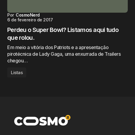
Por
CosmoNerd
6 de fevereiro de 2017
Perdeu o Super Bowl? Listamos aqui tudo
que rolou.
Em meio a vitória dos Patriots e a apresentação
pirotécnica de Lady Gaga, uma enxurrada de Trailers
chegou…
Listas