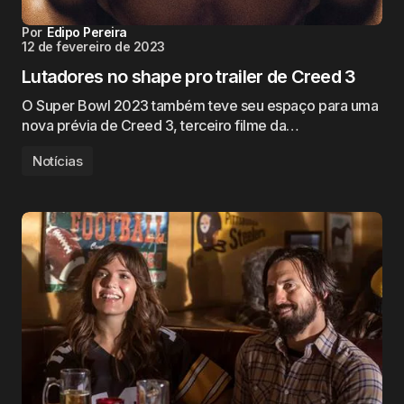
Por
Edipo Pereira
12 de fevereiro de 2023
Lutadores no shape pro trailer de Creed 3
O Super Bowl 2023 também teve seu espaço para uma
nova prévia de Creed 3, terceiro filme da…
Notícias