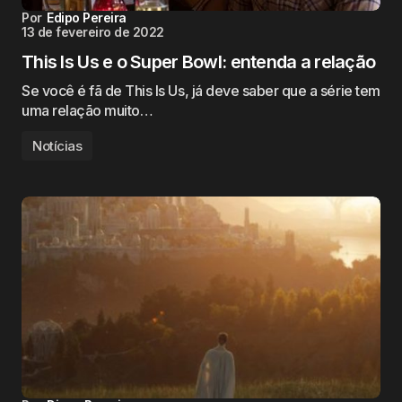
Por
Edipo Pereira
13 de fevereiro de 2022
This Is Us e o Super Bowl: entenda a relação
Se você é fã de This Is Us, já deve saber que a série tem
uma relação muito…
Notícias