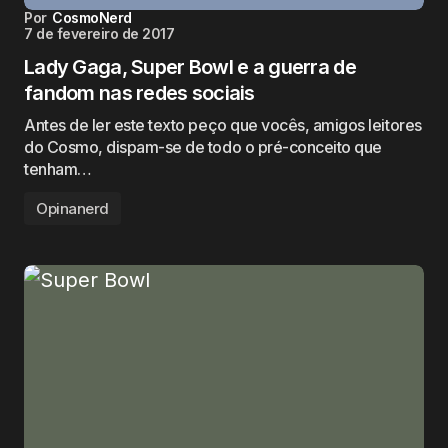
Por
CosmoNerd
7 de fevereiro de 2017
Lady Gaga, Super Bowl e a guerra de
fandom nas redes sociais
Antes de ler este texto peço que vocês, amigos leitores
do Cosmo, dispam-se de todo o pré-conceito que
tenham…
Opinanerd