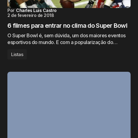
Por
Charles Luis Castro
2 de fevereiro de 2018
6 filmes para entrar no clima do Super Bowl
O Super Bowl é, sem dúvida, um dos maiores eventos
esportivos do mundo. E com a popularização do…
Listas