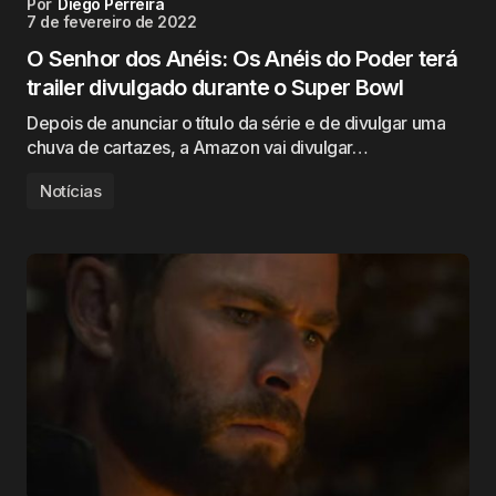
Por
Diego Perreira
7 de fevereiro de 2022
O Senhor dos Anéis: Os Anéis do Poder terá
trailer divulgado durante o Super Bowl
Depois de anunciar o título da série e de divulgar uma
chuva de cartazes, a Amazon vai divulgar…
Notícias