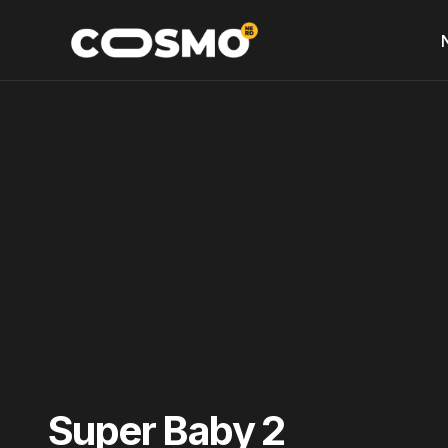
Super Baby 2