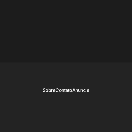
Sobre
Contato
Anuncie