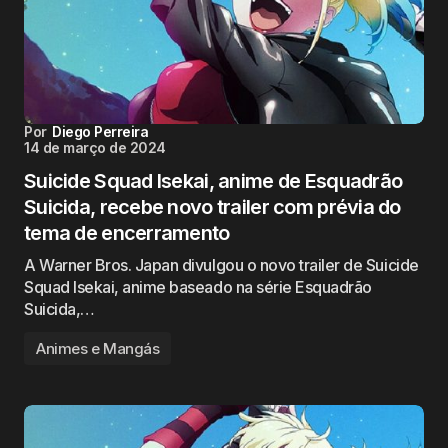
Por
Diego Perreira
14 de março de 2024
Suicide Squad Isekai, anime de Esquadrão
Suicida, recebe novo trailer com prévia do
tema de encerramento
A Warner Bros. Japan divulgou o novo trailer de Suicide
Squad Isekai, anime baseado na série Esquadrão
Suicida,…
Animes e Mangás