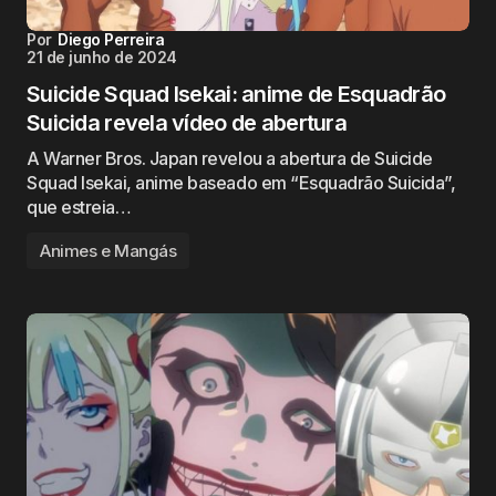
Por
Diego Perreira
21 de junho de 2024
Suicide Squad Isekai: anime de Esquadrão
Suicida revela vídeo de abertura
A Warner Bros. Japan revelou a abertura de Suicide
Squad Isekai, anime baseado em “Esquadrão Suicida”,
que estreia…
Animes e Mangás