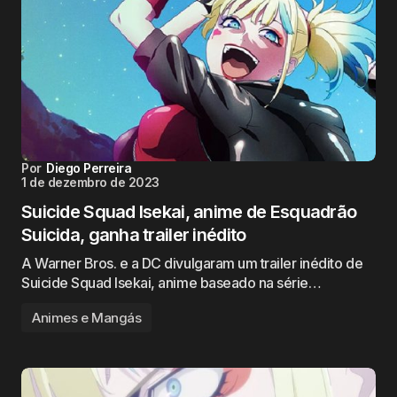
Por
Diego Perreira
1 de dezembro de 2023
Suicide Squad Isekai, anime de Esquadrão
Suicida, ganha trailer inédito
A Warner Bros. e a DC divulgaram um trailer inédito de
Suicide Squad Isekai, anime baseado na série…
Animes e Mangás