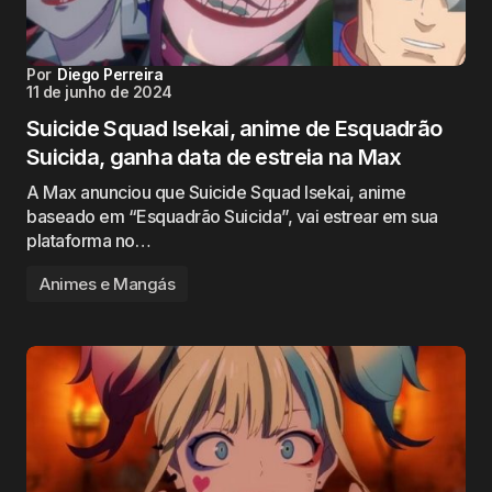
Por
Diego Perreira
11 de junho de 2024
Suicide Squad Isekai, anime de Esquadrão
Suicida, ganha data de estreia na Max
A Max anunciou que Suicide Squad Isekai, anime
baseado em “Esquadrão Suicida”, vai estrear em sua
plataforma no…
Animes e Mangás