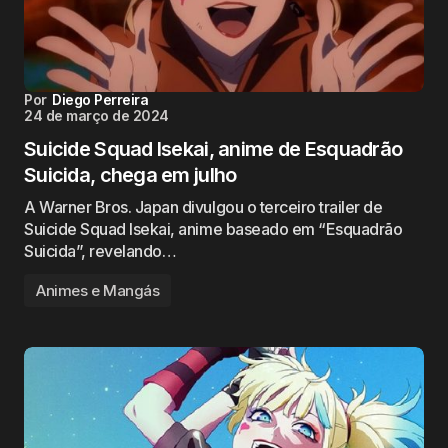
Por
Diego Perreira
24 de março de 2024
Suicide Squad Isekai, anime de Esquadrão
Suicida, chega em julho
A Warner Bros. Japan divulgou o terceiro trailer de
Suicide Squad Isekai, anime baseado em “Esquadrão
Suicida”, revelando…
Animes e Mangás