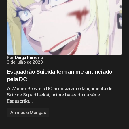
Por
Diego Perreira
3 de julho de 2023
Esquadrão Suicida tem anime anunciado
pela DC
A Warner Bros. e a DC anunciaram o lançamento de
Suicide Squad Isekai, anime baseado na série
Esquadrão…
Animes e Mangás