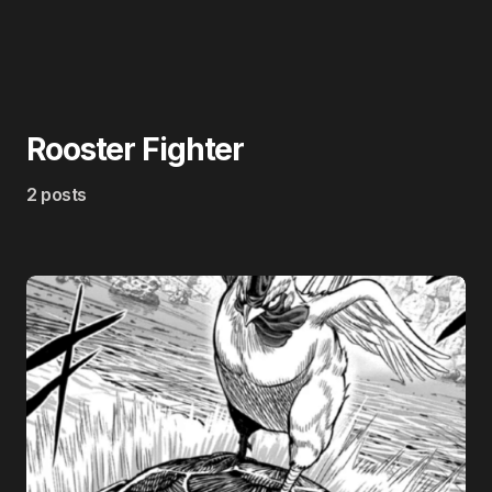
Rooster Fighter
2 posts