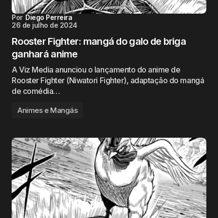
Por
Diego Perreira
26 de julho de 2024
Rooster Fighter: mangá do galo de briga
ganhará anime
A Viz Media anunciou o lançamento do anime de
Rooster Fighter (Niwatori Fighter), adaptação do mangá
de comédia…
Animes e Mangás