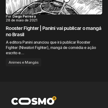
Por
Diego Perreira
28 de maio de 2021
Rooster Fighter | Panini vai publicar o mangá
no Brasil
A editora Panini anunciou que irá publicar Rooster
Fighter (Niwatori Fighter), mangá de comédia e ação
escrito e…
Animes e Mangás