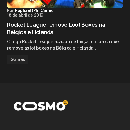
Por
Raphael (Ph) Carmo
18 de abril de 2019
Rocket League remove Loot Boxes na
Bélgica e Holanda
O jogo Rocket League acabou de lançar um patch que
remove as lot boxes na Bélgica e Holanda…
Games