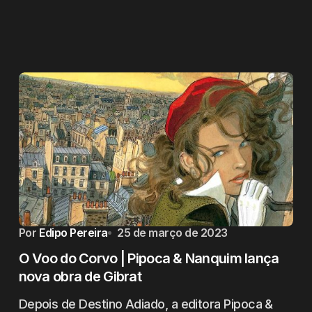
Por
Edipo Pereira
25 de março de 2023
O Voo do Corvo | Pipoca & Nanquim lança
nova obra de Gibrat
Depois de Destino Adiado, a editora Pipoca &