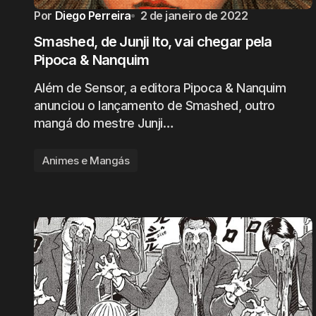
Por
Diego Perreira
2 de janeiro de 2022
Smashed, de Junji Ito, vai chegar pela
Pipoca & Nanquim
Além de Sensor, a editora Pipoca & Nanquim
anunciou o lançamento de Smashed, outro
mangá do mestre Junji…
Animes e Mangás