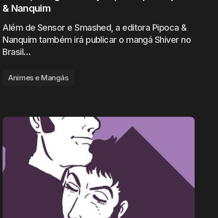
& Nanquim
Além de Sensor e Smashed, a editora Pipoca &
Nanquim também irá publicar o mangá Shiver no
Brasil…
Animes e Mangás