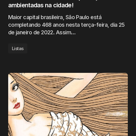
ambientadas na cidade!
Maior capital brasileira, São Paulo está
completando 468 anos nesta terça-feira, dia 25
de janeiro de 2022. Assim…
Listas