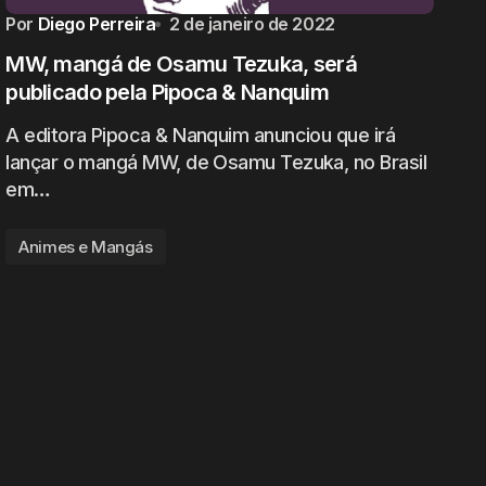
Por
Diego Perreira
2 de janeiro de 2022
MW, mangá de Osamu Tezuka, será
publicado pela Pipoca & Nanquim
A editora Pipoca & Nanquim anunciou que irá
lançar o mangá MW, de Osamu Tezuka, no Brasil
em…
Animes e Mangás