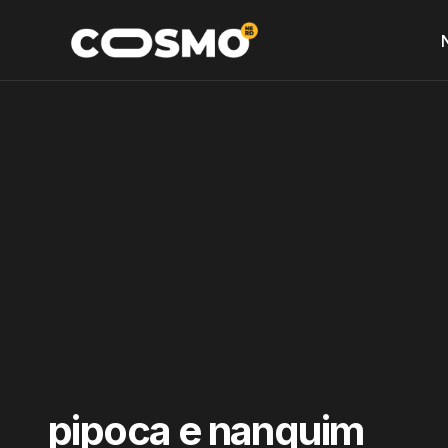
pipoca e nanquim