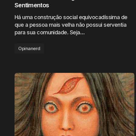
Sentimentos
Há uma construção social equivocadíssima de
que a pessoa mais velha não possui serventia
para sua comunidade. Seja…
Opinanerd