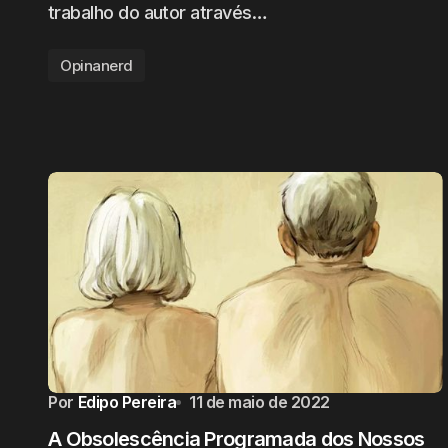
trabalho do autor através…
Opinanerd
Por
Edipo Pereira
11 de maio de 2022
A Obsolescência Programada dos Nossos