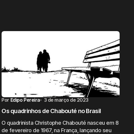
Por
Edipo Pereira
3 de março de 2023
Os quadrinhos de Chabouté no Brasil
O quadrinista Christophe Chabouté nasceu em 8
de fevereiro de 1967, na França, lançando seu