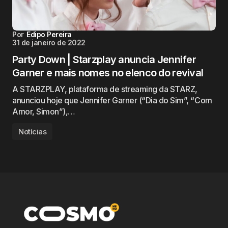
Por
Edipo Pereira
31 de janeiro de 2022
Party Down | Starzplay anuncia Jennifer
Garner e mais nomes no elenco do revival
A STARZPLAY, plataforma de streaming da STARZ,
anunciou hoje que Jennifer Garner (“Dia do Sim”, “Com
Amor, Simon”),…
Notícias