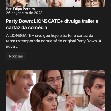
Por
Edipo Pereira
26 de janeiro de 2023
Party Down: LIONSGATE+ divulga trailer e
cartaz da comédia
A LIONSGATE+ divulgou hoje o trailer e cartaz da
terceira temporada da sua série original Party Down. A
nova…
Notícias