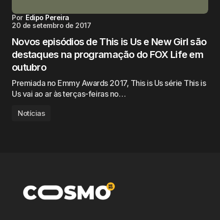
Por
Edipo Pereira
20 de setembro de 2017
Novos episódios de This is Us e New Girl são
destaques na programação do FOX Life em
outubro
Premiada no Emmy Awards 2017, This is Us série This is
Us vai ao ar às terças-feiras no…
Notícias