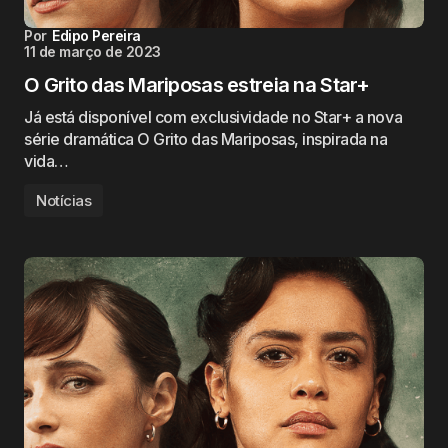
Por
Edipo Pereira
11 de março de 2023
O Grito das Mariposas estreia na Star+
Já está disponível com exclusividade no Star+ a nova
série dramática O Grito das Mariposas, inspirada na
vida…
Notícias