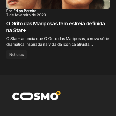
Por
Edipo Pereira
7 de fevereiro de 2023
O Grito das Mariposas tem estreia definida
na Star+
O Star+ anuncia que O Grito das Mariposas, a nova série
dramática inspirada na vida da icônica ativista…
Notícias