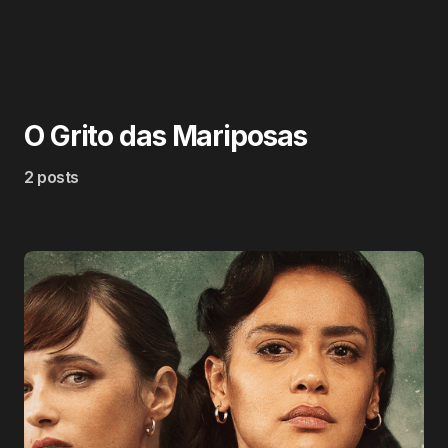
O Grito das Mariposas
2 posts