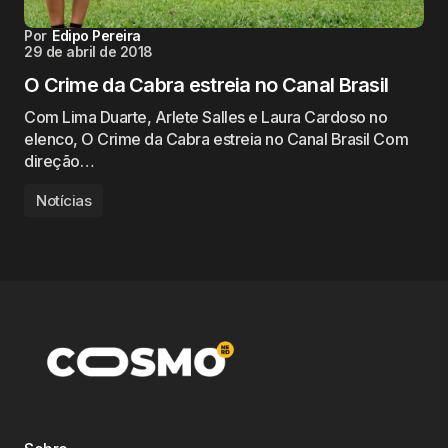
Por
Edipo Pereira
29 de abril de 2018
O Crime da Cabra estreia no Canal Brasil
Com Lima Duarte, Arlete Salles e Laura Cardoso no
elenco, O Crime da Cabra estreia no Canal Brasil Com
direção…
Notícias