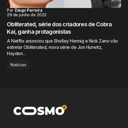
Por
Diego Perreira
29 de junho de 2022
Obliterated, série dos criadores de Cobra
Kai, ganha protagonistas
A Netflix anunciou que Shelley Hennig e Nick Zano vão
estrelar Obliterated, nova série de Jon Hurwitz,
Hayden…
Notícias