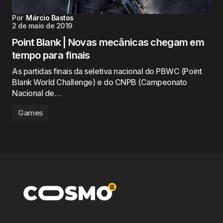
Por
Márcio Bastos
2 de maio de 2019
Point Blank | Novas mecânicas chegam em
tempo para finais
As partidas finais da seletiva nacional do PBWC (Point
Blank World Challenge) e do CNPB (Campeonato
Nacional de…
Games