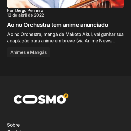
Por
Diego Perreira
12 de abril de 2022
Ao no Orchestra tem anime anunciado
Ao no Orchestra, mangá de Makoto Akui, vai ganhar sua
adaptação para anime em breve (via Anime News…
Animes e Mangás
Sobre