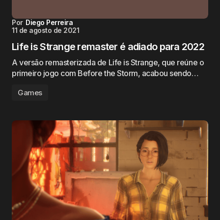
Por
Diego Perreira
11 de agosto de 2021
Life is Strange remaster é adiado para 2022
A versão remasterizada de Life is Strange, que reúne o
primeiro jogo com Before the Storm, acabou sendo…
Games