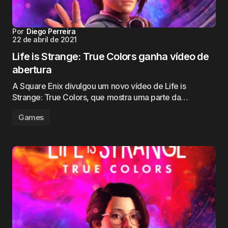
Por
Diego Perreira
22 de abril de 2021
Life is Strange: True Colors ganha vídeo de
abertura
A Square Enix divulgou um novo vídeo de Life is
Strange: True Colors, que mostra uma parte da…
Games