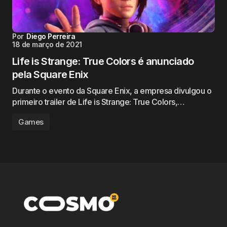
Por
Diego Perreira
18 de março de 2021
Life is Strange: True Colors é anunciado
pela Square Enix
Durante o evento da Square Enix, a empresa divulgou o
primeiro trailer de Life is Strange: True Colors,…
Games