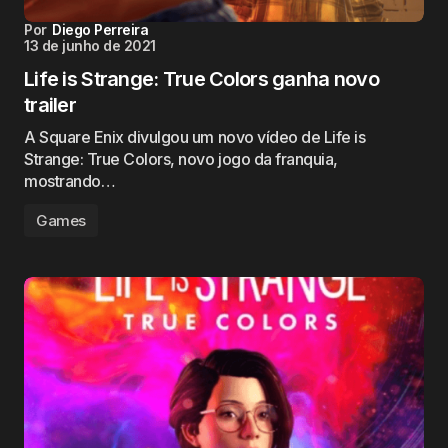
Por
Diego Perreira
13 de junho de 2021
Life is Strange: True Colors ganha novo
trailer
A Square Enix divulgou um novo vídeo de Life is
Strange: True Colors, novo jogo da franquia,
mostrando…
Games