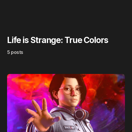
Life is Strange: True Colors
5 posts