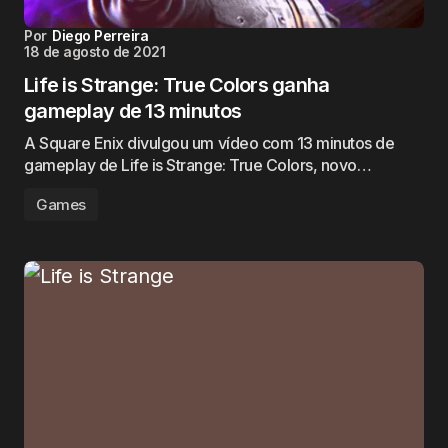
Por
Diego Perreira
18 de agosto de 2021
Life is Strange: True Colors ganha
gameplay de 13 minutos
A Square Enix divulgou um vídeo com 13 minutos de
gameplay de Life is Strange: True Colors, novo…
Games