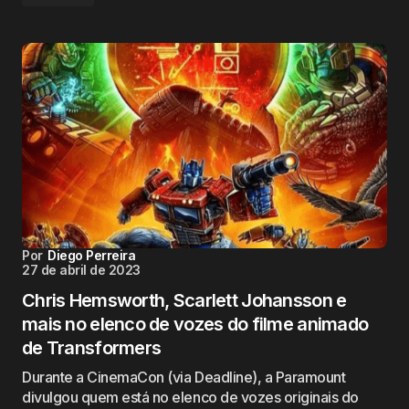
Por
Diego Perreira
27 de abril de 2023
Chris Hemsworth, Scarlett Johansson e
mais no elenco de vozes do filme animado
de Transformers
Durante a CinemaCon (via Deadline), a Paramount
divulgou quem está no elenco de vozes originais do