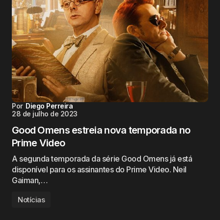
Por
Diego Perreira
28 de julho de 2023
Good Omens estreia nova temporada no
Prime Video
A segunda temporada da série Good Omens já está
disponível para os assinantes do Prime Video. Neil
Gaiman,…
Notícias