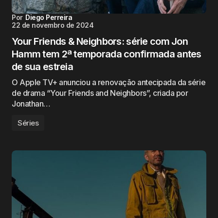
Por
Diego Perreira
22 de novembro de 2024
Your Friends & Neighbors: série com Jon
Hamm tem 2ª temporada confirmada antes
de sua estreia
O Apple TV+ anunciou a renovação antecipada da série
de drama “Your Friends and Neighbors”, criada por
Jonathan…
Séries