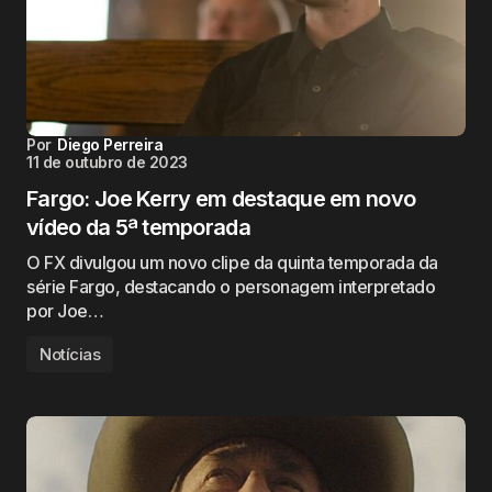
Por
Diego Perreira
11 de outubro de 2023
Fargo: Joe Kerry em destaque em novo
vídeo da 5ª temporada
O FX divulgou um novo clipe da quinta temporada da
série Fargo, destacando o personagem interpretado
por Joe…
Notícias