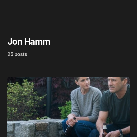
Jon Hamm
25 posts