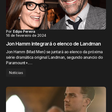
Por
Edipo Pereira
16 de fevereiro de 2024
Jon Hamm integrará o elenco de Landman
Jon Hamm (Mad Men) se juntará ao elenco da próxima
série dramática original Landman, segundo anuncio do
Paramount+.…
Notícias