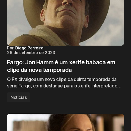
Por
Diego Perreira
26 de setembro de 2023
Fargo: Jon Hamm é um xerife babaca em
clipe da nova temporada
O FX divulgou um novo clipe da quinta temporada da
série Fargo, com destaque para o xerife interpretado…
Notícias