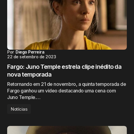
Por
Diego Perreira
22 de setembro de 2023
Fargo: Juno Temple estrela clipe inédito da
nova temporada
Retornando em 21 de novembro, a quinta temporada de
Fargo ganhou um vídeo destacando uma cena com
Juno Temple.…
Notícias