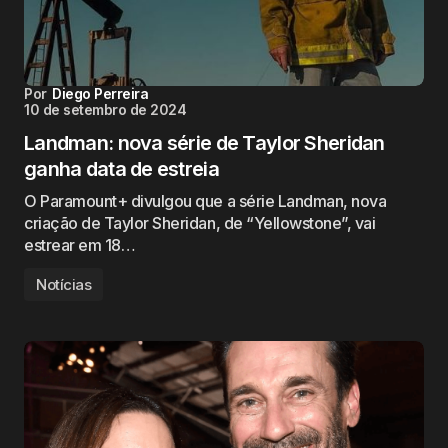
Por
Diego Perreira
10 de setembro de 2024
Landman: nova série de Taylor Sheridan
ganha data de estreia
O Paramount+ divulgou que a série Landman, nova
criação de Taylor Sheridan, de “Yellowstone”, vai
estrear em 18…
Notícias