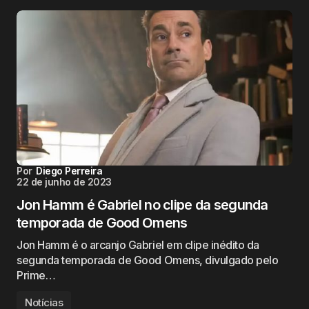
Por
Diego Perreira
22 de junho de 2023
Jon Hamm é Gabriel no clipe da segunda
temporada de Good Omens
Jon Hamm é o arcanjo Gabriel em clipe inédito da
segunda temporada de Good Omens, divulgado pelo
Prime…
Notícias