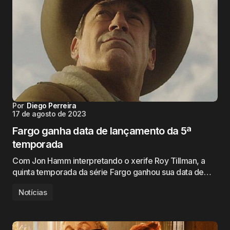
Por
Diego Perreira
17 de agosto de 2023
Fargo ganha data de lançamento da 5ª
temporada
Com Jon Hamm interpretando o xerife Roy Tillman, a
quinta temporada da série Fargo ganhou sua data de…
Notícias