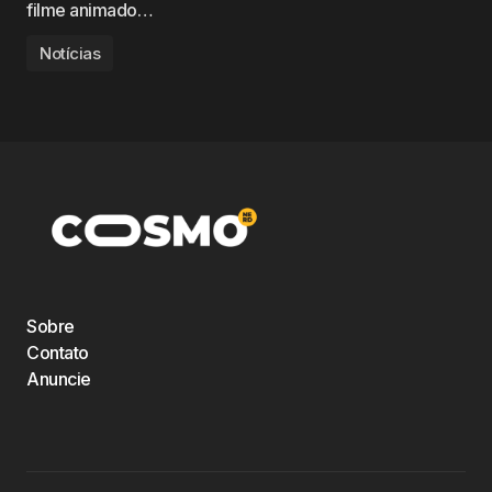
filme animado…
Notícias
Sobre
Contato
Anuncie