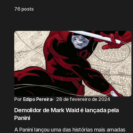
76 posts
Por
Edipo Pereira
28 de fevereiro de 2024
Demolidor de Mark Waid é lançada pela
Panini
A Panini lançou uma das histórias mais amadas