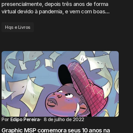
presencialmente, depois três anos de forma
virtual devido à pandemia, e vem com boas…
Hqs e Livros
Por
Edipo Pereira
8 de julho de 2022
Graphic MSP comemora seus 10 anos na