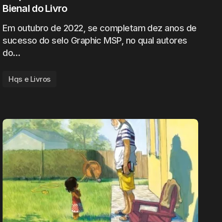
Bienal do Livro
Em outubro de 2022, se completam dez anos de
sucesso do selo Graphic MSP, no qual autores
do…
Hqs e Livros