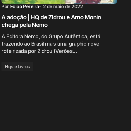
Por
Edipo Pereira
2 de maio de 2022
A adoção | HQ de Zidrou e Arno Monin
chega pela Nemo
A Editora Nemo, do Grupo Autêntica, está
trazendo ao Brasil mais uma graphic novel
roteirizada por Zidrou (Verões…
Hqs e Livros