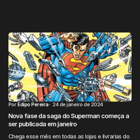
Por
Edipo Pereira
24 de janeiro de 2024
Nova fase da saga do Superman começa a
ser publicada em janeiro
Chega esse mês em todas as lojas e livrarias do