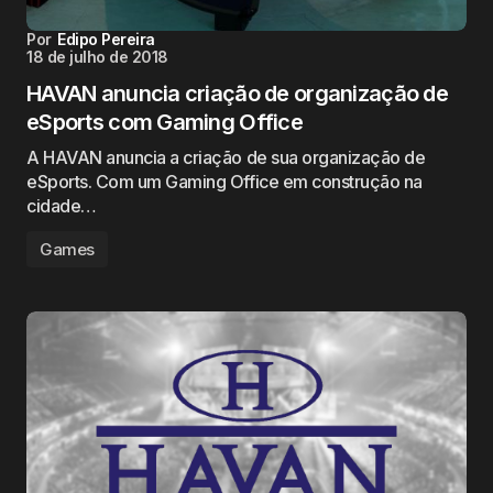
Por
Edipo Pereira
18 de julho de 2018
HAVAN anuncia criação de organização de
eSports com Gaming Office
A HAVAN anuncia a criação de sua organização de
eSports. Com um Gaming Office em construção na
cidade…
Games