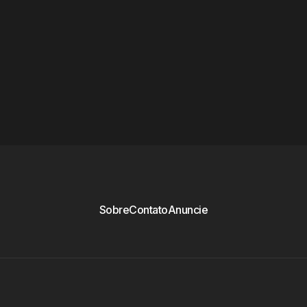
Sobre
Contato
Anuncie