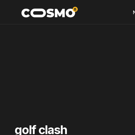
golf clash