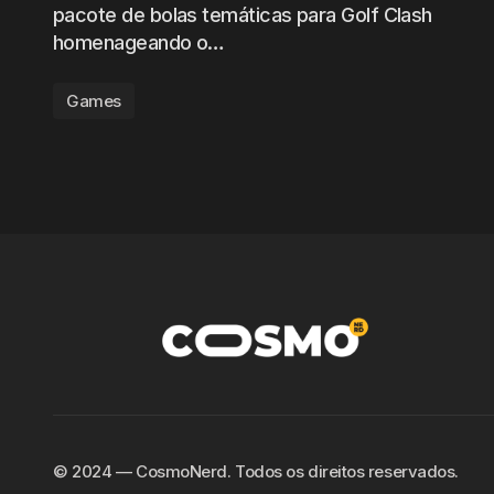
pacote de bolas temáticas para Golf Clash
homenageando o…
Games
©️ 2024 — CosmoNerd. Todos os direitos reservados.