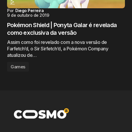
Por
Diego Perreira
9 de outubro de 2019
Pokémon Shield | Ponyta Galar é revelada
como exclusiva da versão
Assim como foi revelado com a nova versão de
Farfetch’d, o Sir Sirfetch’d, a Pokémon Company
atualizou de…
Games