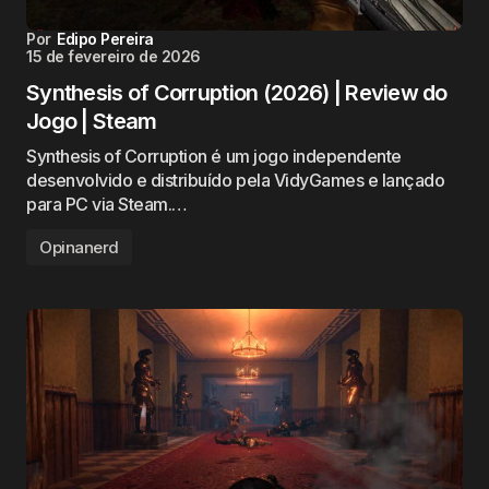
Por
Edipo Pereira
15 de fevereiro de 2026
Synthesis of Corruption (2026) | Review do
Jogo | Steam
Synthesis of Corruption é um jogo independente
desenvolvido e distribuído pela VidyGames e lançado
para PC via Steam.…
Opinanerd