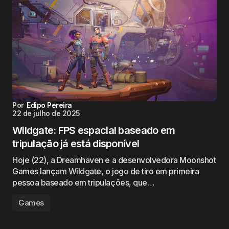
Por
Edipo Pereira
22 de julho de 2025
Wildgate: FPS espacial baseado em
tripulação já está disponível
Hoje (22), a Dreamhaven e a desenvolvedora Moonshot
Games lançam Wildgate, o jogo de tiro em primeira
pessoa baseado em tripulações, que…
Games