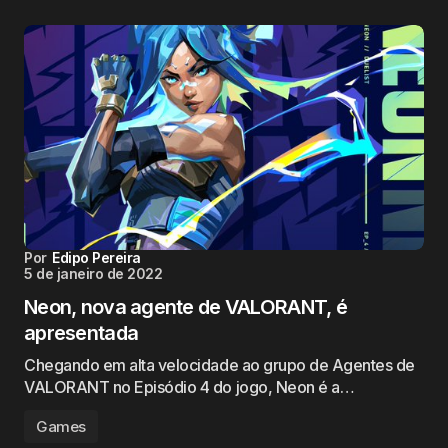
Por
Edipo Pereira
5 de janeiro de 2022
Neon, nova agente de VALORANT, é
apresentada
Chegando em alta velocidade ao grupo de Agentes de
VALORANT no Episódio 4 do jogo, Neon é a…
Games