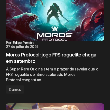
Por
Edipo Pereira
27 de julho de 2025
Moros Protocol: jogo FPS roguelite chega
em setembro
A Super Rare Originals tem o prazer de revelar que o
FPS roguelite de ritmo acelerado Moros
Protocol chegará ao…
Games