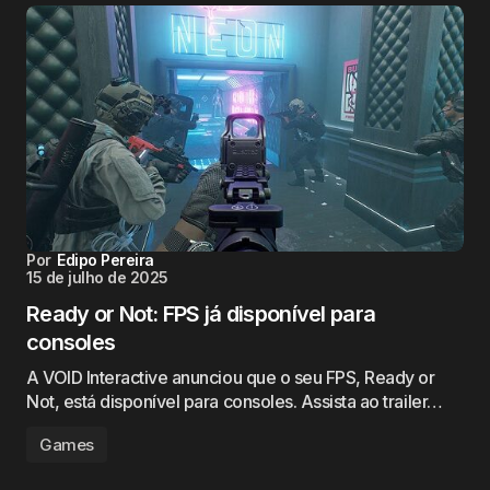
Por
Edipo Pereira
15 de julho de 2025
Ready or Not: FPS já disponível para
consoles
A VOID Interactive anunciou que o seu FPS, Ready or
Not, está disponível para consoles. Assista ao trailer…
Games