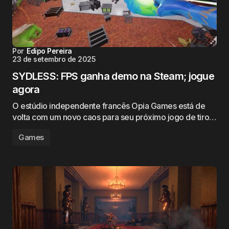
Por
Edipo Pereira
23 de setembro de 2025
SYDLESS: FPS ganha demo na Steam; jogue
agora
O estúdio independente francês Opia Games está de
volta com um novo caos para seu próximo jogo de tiro…
Games