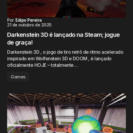
Por
Edipo Pereira
21 de outubro de 2025
Darkenstein 3D é lançado na Steam; jogue
de graça!
Darkenstein 3D , o jogo de tiro retrô de ritmo acelerado
inspirado em Wolfenstein 3D e DOOM , é lançado
oficialmente HOJE – totalmente…
Games