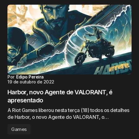
Por
Edipo Pereira
19 de outubro de 2022
Harbor, novo Agente de VALORANT, é
apresentado
A Riot Games liberou nesta terça (18) todos os detalhes
de Harbor, o novo Agente do VALORANT, o…
Games