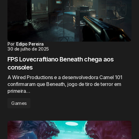
Por
Edipo Pereira
30 de julho de 2025
FPS Lovecraftiano Beneath chega aos
consoles
A Wired Productions e a desenvolvedora Camel 101
confirmaram que Beneath, jogo de tiro de terror em
primeira…
Games