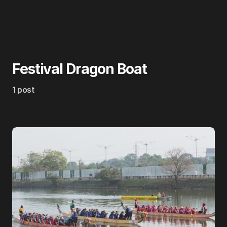
Festival Dragon Boat
1 post