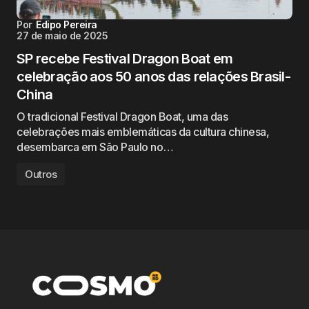
Por
Edipo Pereira
27 de maio de 2025
SP recebe Festival Dragon Boat em
celebração aos 50 anos das relações Brasil-
China
O tradicional Festival Dragon Boat, uma das
celebrações mais emblemáticas da cultura chinesa,
desembarca em São Paulo no…
Outros