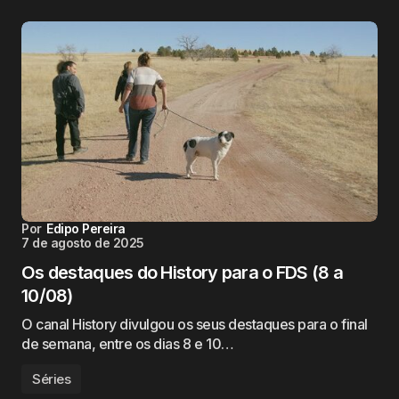
Por
Edipo Pereira
7 de agosto de 2025
Os destaques do History para o FDS (8 a
10/08)
O canal History divulgou os seus destaques para o final
de semana, entre os dias 8 e 10…
Séries