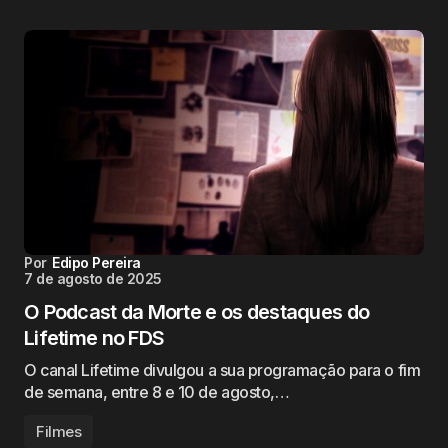
Por
Edipo Pereira
7 de agosto de 2025
O Podcast da Morte e os destaques do
Lifetime no FDS
O canal Lifetime divulgou a sua programação para o fim
de semana, entre 8 e 10 de agosto,…
Filmes