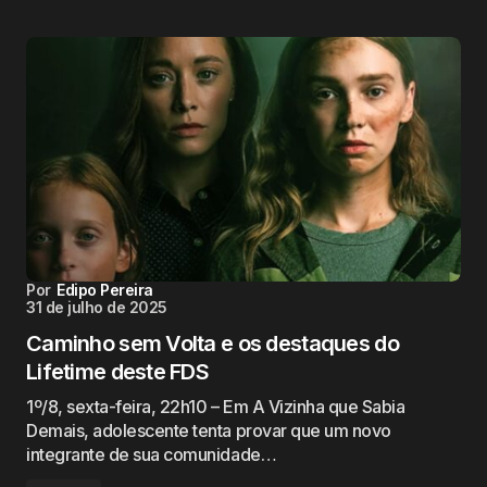
Por
Edipo Pereira
31 de julho de 2025
Caminho sem Volta e os destaques do
Lifetime deste FDS
1º/8, sexta-feira, 22h10 – Em A Vizinha que Sabia
Demais, adolescente tenta provar que um novo
integrante de sua comunidade…