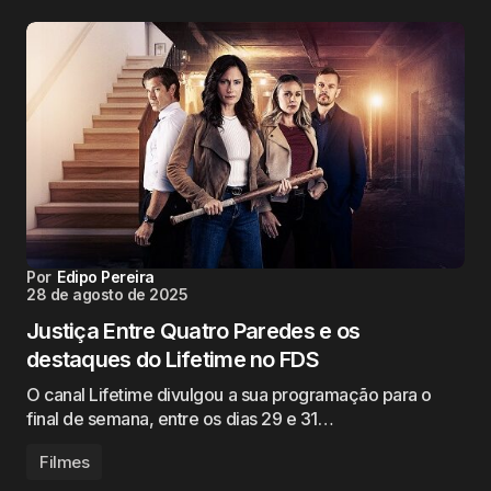
Por
Edipo Pereira
28 de agosto de 2025
Justiça Entre Quatro Paredes e os
destaques do Lifetime no FDS
O canal Lifetime divulgou a sua programação para o
final de semana, entre os dias 29 e 31…
Filmes