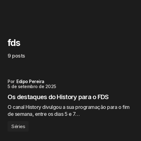
fds
9 posts
Por
Edipo Pereira
5 de setembro de 2025
Os destaques do History para o FDS
O canal History divulgou a sua programação para o fim
de semana, entre os dias 5 e 7…
Séries