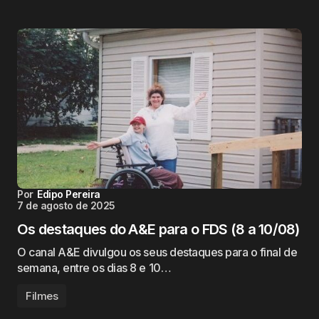
Por
Edipo Pereira
7 de agosto de 2025
Os destaques do A&E para o FDS (8 a 10/08)
O canal A&E divulgou os seus destaques para o final de
semana, entre os dias 8 e 10…
Filmes