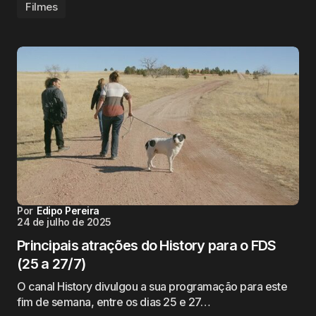
Filmes
Por
Edipo Pereira
24 de julho de 2025
Principais atrações do History para o FDS
(25 a 27/7)
O canal History divulgou a sua programação para este
fim de semana, entre os dias 25 e 27…