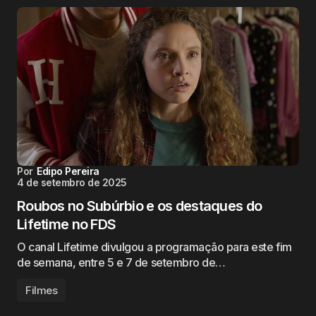
Por
Edipo Pereira
4 de setembro de 2025
Roubos no Subúrbio e os destaques do
Lifetime no FDS
O canal Lifetime divulgou a programação para este fim
de semana, entre 5 e 7 de setembro de…
Filmes