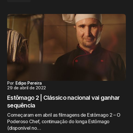
Por
Edipo Pereira
29 de abril de 2022
Estômago 2 | Clássico nacional vai ganhar
sequência
Começaram em abril as filmagens de Estômago 2 – O
Poderoso Chef, continuação do longa Estômago
(disponível no…