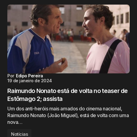
Por
Edipo Pereira
19 de janeiro de 2024
Raimundo Nonato está de volta no teaser de
Estômago 2; assista
Um dos anti-heróis mais amados do cinema nacional,
Raimundo Nonato (João Miguel), está de volta com uma
nova…
Notícias