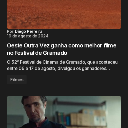
Por
Diego Perreira
19 de agosto de 2024
Oeste Outra Vez ganha como melhor filme
no Festival de Gramado
O 52º Festival de Cinema de Gramado, que aconteceu
entre 09 e 17 de agosto, divulgou os ganhadores…
Filmes