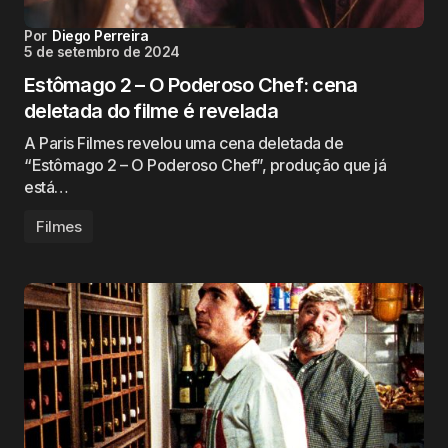
Por
Diego Perreira
5 de setembro de 2024
Estômago 2 – O Poderoso Chef: cena
deletada do filme é revelada
A Paris Filmes revelou uma cena deletada de
“Estômago 2 – O Poderoso Chef”, produção que já
está…
Filmes