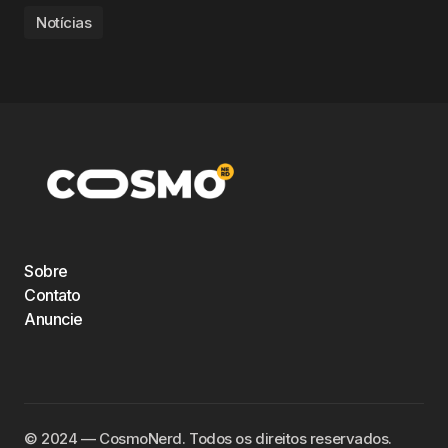
Notícias
Sobre
Contato
Anuncie
©️ 2024 — CosmoNerd. Todos os direitos reservados.