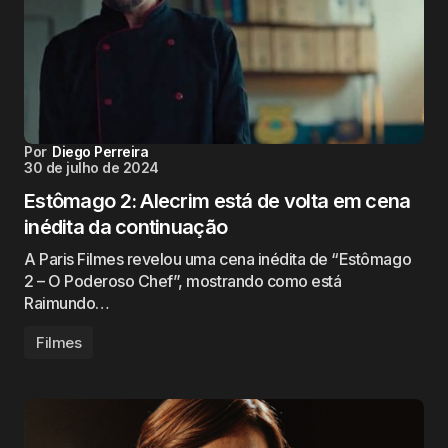
Por
Diego Perreira
30 de julho de 2024
Estômago 2: Alecrim está de volta em cena
inédita da continuação
A Paris Filmes revelou uma cena inédita de “Estômago
2 – O Poderoso Chef”, mostrando como está
Raimundo…
Filmes