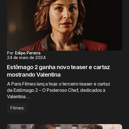
Por
Edipo Pereira
24 de maio de 2024
Estômago 2 ganha novo teaser e cartaz
mostrando Valentina
A Paris Filmes lança hoje o terceiro teaser e cartaz
de Estômago 2 – O Poderoso Chef, dedicados à
Valentina…
Filmes