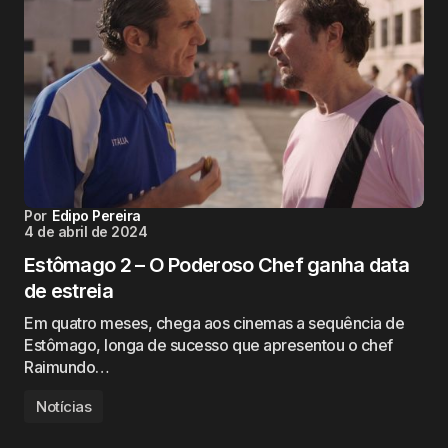
Por
Edipo Pereira
4 de abril de 2024
Estômago 2 – O Poderoso Chef ganha data
de estreia
Em quatro meses, chega aos cinemas a sequência de
Estômago, longa de sucesso que apresentou o chef
Raimundo…
Notícias