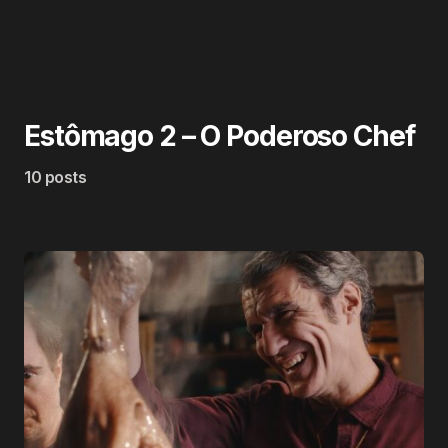
Estômago 2 – O Poderoso Chef
10 posts