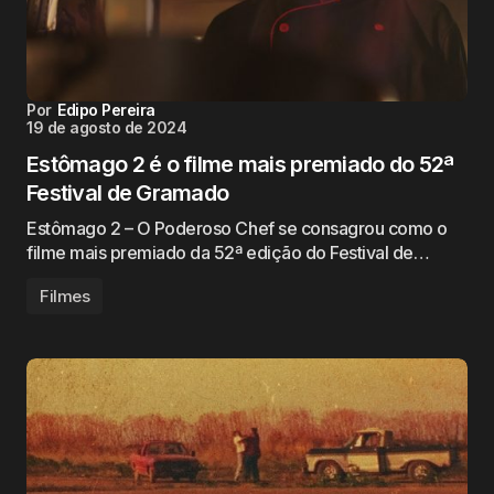
Por
Edipo Pereira
19 de agosto de 2024
Estômago 2 é o filme mais premiado do 52ª
Festival de Gramado
Estômago 2 – O Poderoso Chef se consagrou como o
filme mais premiado da 52ª edição do Festival de…
Filmes