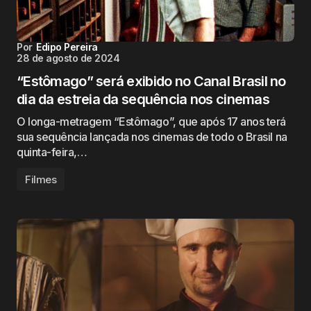
Por
Edipo Pereira
28 de agosto de 2024
“Estômago” será exibido no Canal Brasil no
dia da estreia da sequência nos cinemas
O longa-metragem “Estômago”, que após 17 anos terá
sua sequência lançada nos cinemas de todo o Brasil na
quinta-feira,…
Filmes