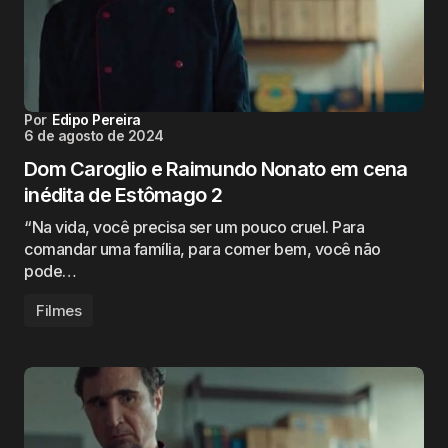
Por
Edipo Pereira
6 de agosto de 2024
Dom Caroglio e Raimundo Nonato em cena
inédita de Estômago 2
“Na vida, você precisa ser um pouco cruel. Para
comandar uma família, para comer bem, você não
pode…
Filmes