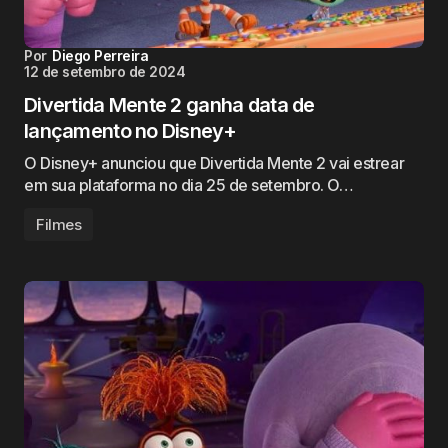
Por
Diego Perreira
12 de setembro de 2024
Divertida Mente 2 ganha data de
lançamento no Disney+
O Disney+ anunciou que Divertida Mente 2 vai estrear
em sua plataforma no dia 25 de setembro. O…
Filmes