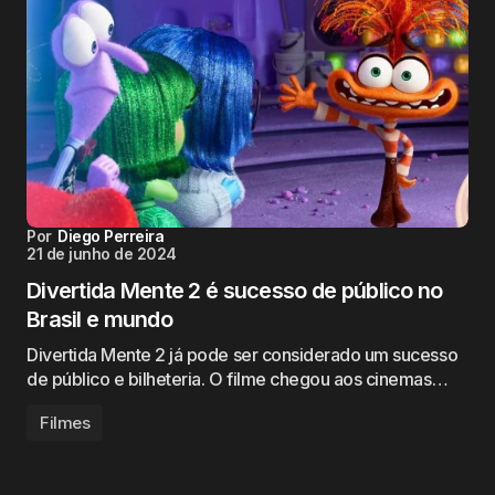
Por
Diego Perreira
21 de junho de 2024
Divertida Mente 2 é sucesso de público no
Brasil e mundo
Divertida Mente 2 já pode ser considerado um sucesso
de público e bilheteria. O filme chegou aos cinemas…
Filmes