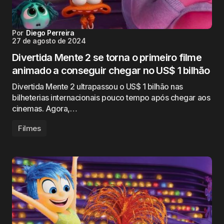
Por
Diego Perreira
27 de agosto de 2024
Divertida Mente 2 se torna o primeiro filme
animado a conseguir chegar no US$ 1 bilhão
Divertida Mente 2 ultrapassou o US$ 1 bilhão nas
bilheterias internacionais pouco tempo após chegar aos
cinemas. Agora,…
Filmes