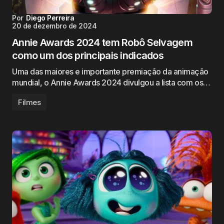
Por
Diego Perreira
20 de dezembro de 2024
Annie Awards 2024 tem Robô Selvagem
como um dos principais indicados
Uma das maiores e importante premiação da animação
mundial, o Annie Awards 2024 divulgou a lista com os…
Filmes