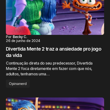
Por
Becky C.
26 de junho de 2024
Divertida Mente 2 traz a ansiedade pro jogo
da vida
Continuação direta do seu predecessor, Divertida
Mente 2 foca diretamente em fazer com que nós,
adultos, tenhamos uma…
Opinanerd