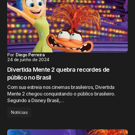
Por
Diego Perreira
24 de junho de 2024
Divertida Mente 2 quebra recordes de
público no Brasil
Com sua estreia nos cinemas brasileiros, Divertida
Mente 2 chegou conquistando o público brasileiro.
Segundo a Disney Brasil,…
Notícias