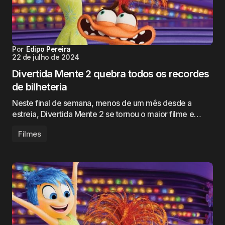
Por
Edipo Pereira
22 de julho de 2024
Divertida Mente 2 quebra todos os recordes
de bilheteria
Neste final de semana, menos de um mês desde a
estreia, Divertida Mente 2 se tornou o maior filme e…
Filmes