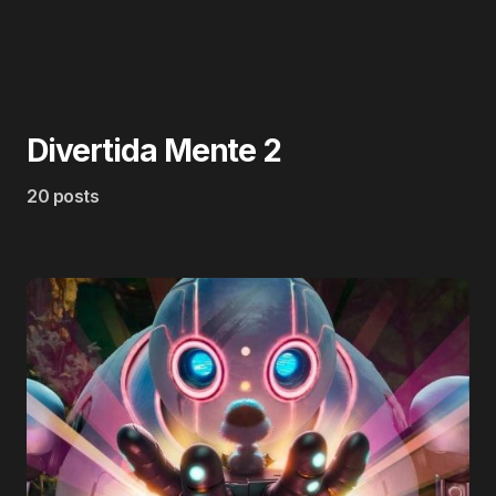
Divertida Mente 2
20 posts