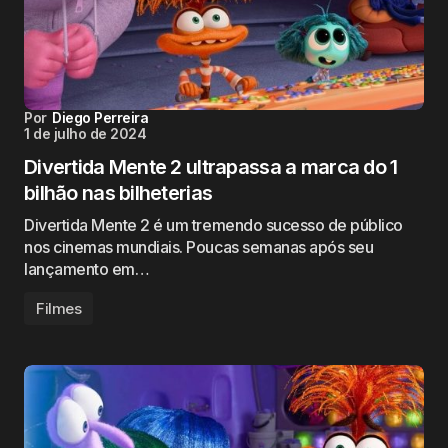
Por
Diego Perreira
1 de julho de 2024
Divertida Mente 2 ultrapassa a marca do 1
bilhão nas bilheterias
Divertida Mente 2 é um tremendo sucesso de público
nos cinemas mundiais. Poucas semanas após seu
lançamento em…
Filmes