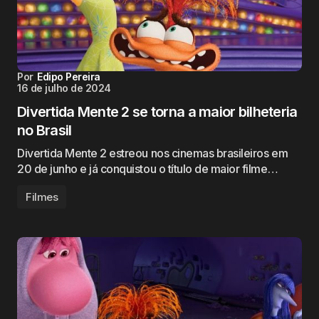
Por
Edipo Pereira
16 de julho de 2024
Divertida Mente 2 se torna a maior bilheteria
no Brasil
Divertida Mente 2 estreou nos cinemas brasileiros em
20 de junho e já conquistou o título de maior filme…
Filmes