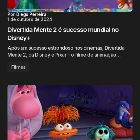
Por
Diego Perreira
1 de outubro de 2024
Divertida Mente 2 é sucesso mundial no
Disney+
Após um sucesso estrondoso nos cinemas, Divertida
Mente 2, da Disney e Pixar – o filme de animação…
Filmes