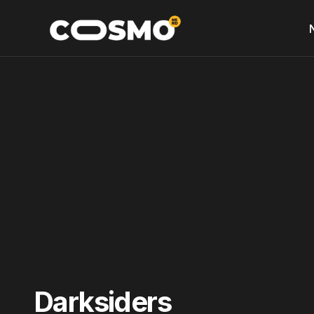
Darksiders