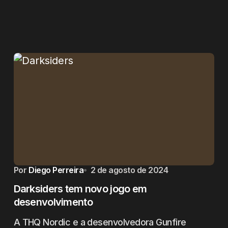
Por
Diego Perreira
2 de agosto de 2024
Darksiders tem novo jogo em
desenvolvimento
A THQ Nordic e a desenvolvedora Gunfire