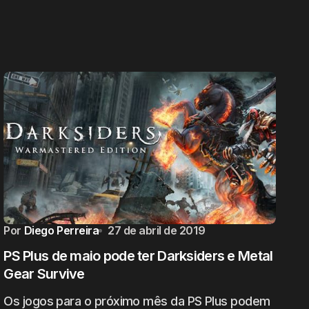
Por
Diego Perreira
27 de abril de 2019
PS Plus de maio pode ter Darksiders e Metal
Gear Survive
Os jogos para o próximo mês da PS Plus podem