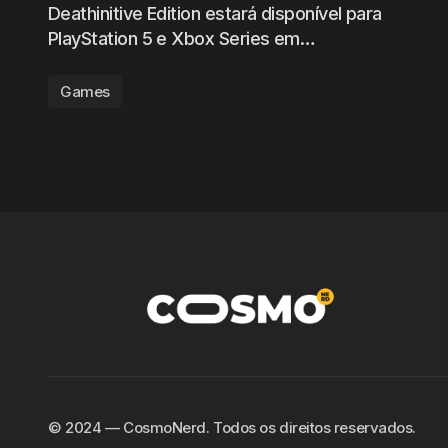
Deathinitive Edition estará disponível para
PlayStation 5 e Xbox Series em…
Games
©️ 2024 — CosmoNerd. Todos os direitos reservados.