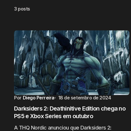
3 posts
Por
Diego Perreira
18 de setembro de 2024
Darksiders 2: Deathinitive Edition chega no
PS5 e Xbox Series em outubro
A THQ Nordic anunciou que Darksiders 2: