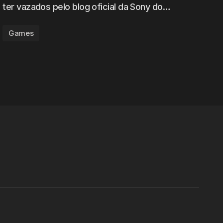
ter vazados pelo blog oficial da Sony do…
Games