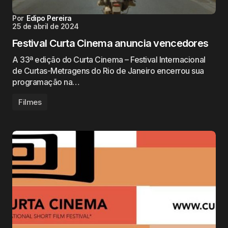
Por
Edipo Pereira
25 de abril de 2024
Festival Curta Cinema anuncia vencedores
A 33ª edição do Curta Cinema – Festival Internacional
de Curtas-Metragens do Rio de Janeiro encerrou sua
programação na…
Filmes