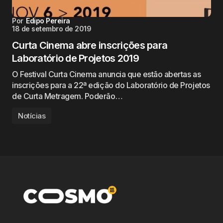
Por
Edipo Pereira
18 de setembro de 2019
Curta Cinema abre inscrições para
Laboratório de Projetos 2019
O Festival Curta Cinema anuncia que estão abertas as
inscrições para a 22ª edição do Laboratório de Projetos
de Curta Metragem. Poderão…
Notícias