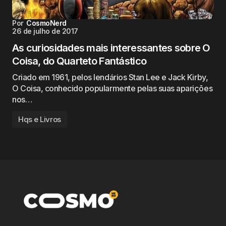
Por
CosmoNerd
26 de julho de 2017
As curiosidades mais interessantes sobre O
Coisa, do Quarteto Fantástico
Criado em 1961, pelos lendários Stan Lee e Jack Kirby,
O Coisa, conhecido popularmente pelas suas aparições
nos…
Hqs e Livros