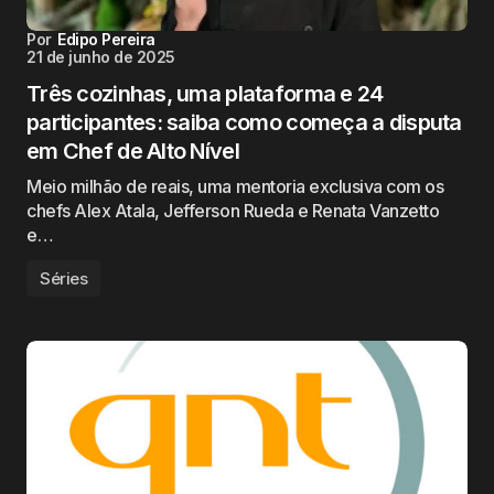
Por
Edipo Pereira
21 de junho de 2025
Três cozinhas, uma plataforma e 24
participantes: saiba como começa a disputa
em Chef de Alto Nível
Meio milhão de reais, uma mentoria exclusiva com os
chefs Alex Atala, Jefferson Rueda e Renata Vanzetto
e…
Séries