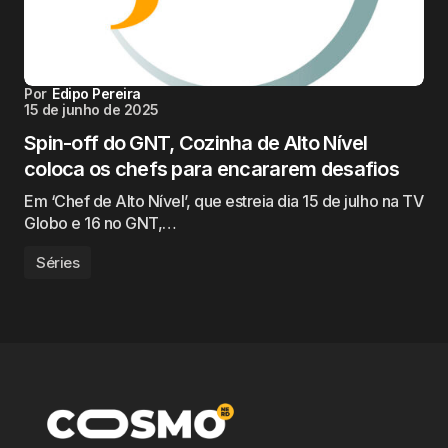
Por
Edipo Pereira
15 de junho de 2025
Spin-off do GNT, Cozinha de Alto Nível
coloca os chefs para encararem desafios
Em ‘Chef de Alto Nível’, que estreia dia 15 de julho na TV
Globo e 16 no GNT,…
Séries