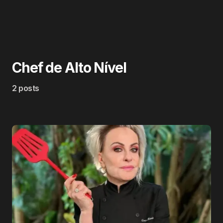
Chef de Alto Nível
2 posts