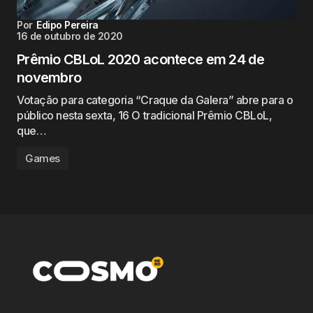
Por
Edipo Pereira
16 de outubro de 2020
Prêmio CBLoL 2020 acontece em 24 de
novembro
Votação para categoria “Craque da Galera” abre para o
público nesta sexta, 16 O tradicional Prêmio CBLoL,
que…
Games