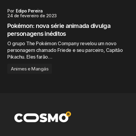
Por
Edipo Pereira
24 de fevereiro de 2023
Pokémon: nova série animada divulga
personagens inéditos
O grupo The Pokémon Company revelou um novo
personagem chamado Friede e seu parceiro, Capitão
Pikachu. Eles farão…
Animes e Mangás