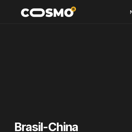
Brasil-China