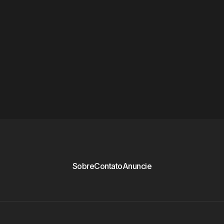
Sobre
Contato
Anuncie