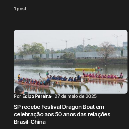
1 post
Por
Edipo Pereira
27 de maio de 2025
SP recebe Festival Dragon Boat em
celebração aos 50 anos das relações
Brasil-China