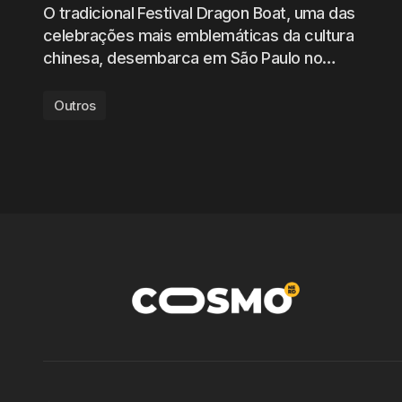
O tradicional Festival Dragon Boat, uma das
celebrações mais emblemáticas da cultura
chinesa, desembarca em São Paulo no…
Outros