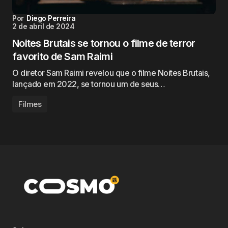
Por
Diego Perreira
2 de abril de 2024
Noites Brutais se tornou o filme de terror
favorito de Sam Raimi
O diretor Sam Raimi revelou que o filme Noites Brutais,
lançado em 2022, se tornou um de seus…
Filmes