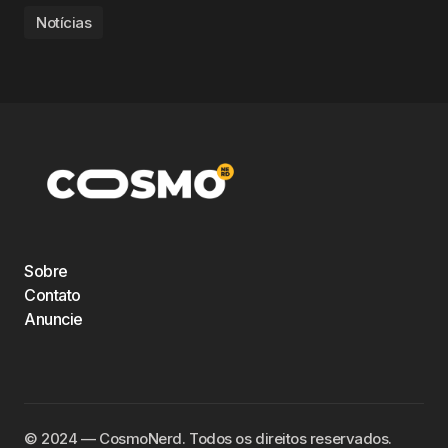
Notícias
Sobre
Contato
Anuncie
©️ 2024 — CosmoNerd. Todos os direitos reservados.