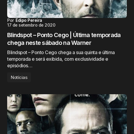
Por
Edipo Pereira
17 de setembro de 2020
Blindspot – Ponto Cego | Última temporada
chega neste sábado na Warner
Blindspot – Ponto Cego chega a sua quinta e última
temporada e será exibida, com exclusividade e
episódios…
Notícias