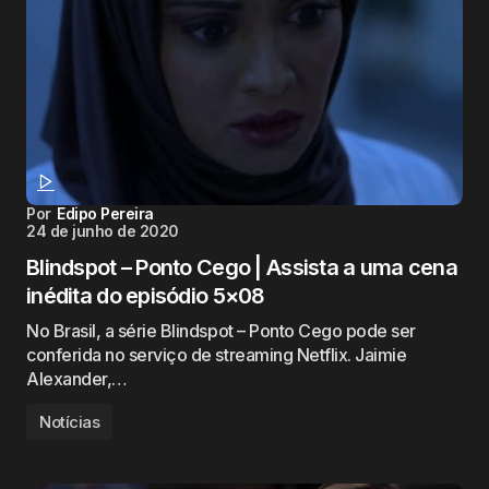
Por
Edipo Pereira
24 de junho de 2020
Blindspot – Ponto Cego | Assista a uma cena
inédita do episódio 5×08
No Brasil, a série Blindspot – Ponto Cego pode ser
conferida no serviço de streaming Netflix. Jaimie
Alexander,…
Notícias