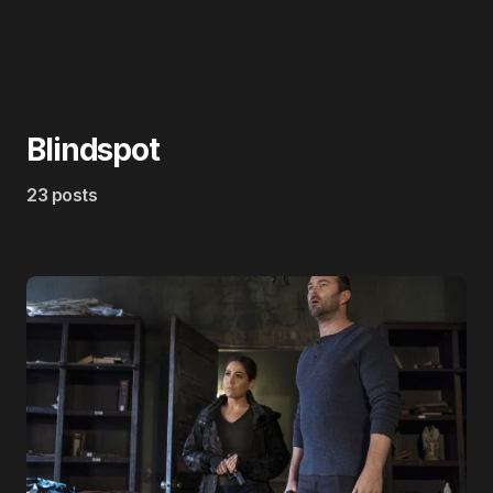
Blindspot
23 posts