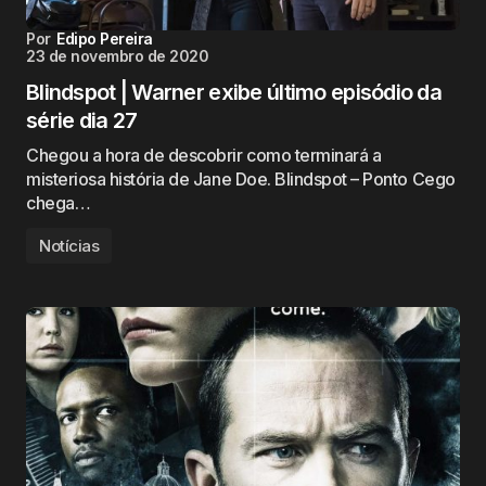
Por
Edipo Pereira
23 de novembro de 2020
Blindspot | Warner exibe último episódio da
série dia 27
Chegou a hora de descobrir como terminará a
misteriosa história de Jane Doe. Blindspot – Ponto Cego
chega…
Notícias