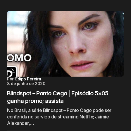
Por
Edipo Pereira
8 de junho de 2020
Blindspot – Ponto Cego | Episódio 5×05
ganha promo; assista
No Brasil, a série Blindspot – Ponto Cego pode ser
conferida no serviço de streaming Netflix; Jaimie
Alexander,…