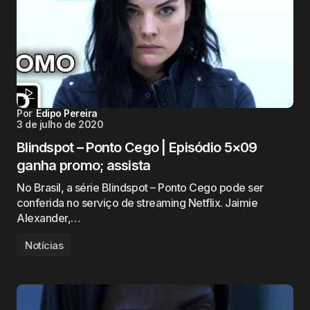
Por
Edipo Pereira
3 de julho de 2020
Blindspot – Ponto Cego | Episódio 5×09
ganha promo; assista
No Brasil, a série Blindspot – Ponto Cego pode ser
conferida no serviço de streaming Netflix. Jaimie
Alexander,…
Notícias