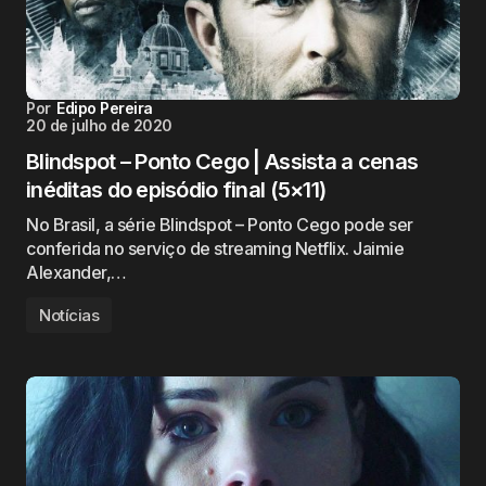
Por
Edipo Pereira
20 de julho de 2020
Blindspot – Ponto Cego | Assista a cenas
inéditas do episódio final (5×11)
No Brasil, a série Blindspot – Ponto Cego pode ser
conferida no serviço de streaming Netflix. Jaimie
Alexander,…
Notícias