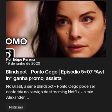
Por
Edipo Pereira
19 de junho de 2020
Blindspot – Ponto Cego | Episódio 5×07 “Awl
In” ganha promo; assista
No Brasil, a série Blindspot – Ponto Cego pode ser
conferida no serviço de streaming Netflix; Jaimie
Alexander,…
Notícias