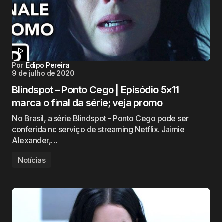
Por
Edipo Pereira
9 de julho de 2020
Blindspot – Ponto Cego | Episódio 5×11
marca o final da série; veja promo
No Brasil, a série Blindspot – Ponto Cego pode ser
conferida no serviço de streaming Netflix. Jaimie
Alexander,…
Notícias