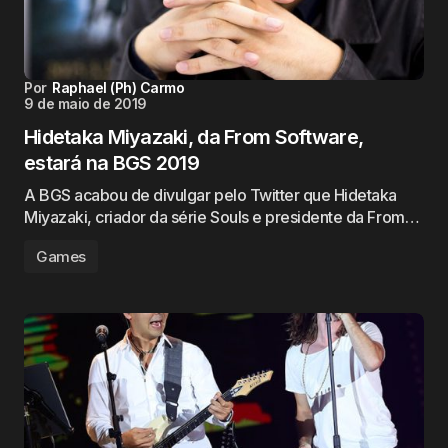
Por
Raphael (Ph) Carmo
9 de maio de 2019
Hidetaka Miyazaki, da From Software,
estará na BGS 2019
A BGS acabou de divulgar pelo Twitter que Hidetaka
Miyazaki, criador da série Souls e presidente da From…
Games