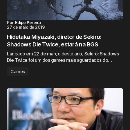
Por
Edipo Pereira
27 de maio de 2019
Hidetaka Miyazaki, diretor de Sekiro:
Shadows Die Twice, estará na BGS
Lançado em 22 de março deste ano, Sekiro: Shadows
Die Twice foi um dos games mais aguardados do…
Games