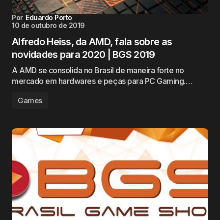
Por
Eduardo Porto
10 de outubro de 2019
Alfredo Heiss, da AMD, fala sobre as
novidades para 2020 | BGS 2019
A AMD se consolida no Brasil de maneira forte no
mercado em hardwares e peças para PC Gaming.…
Games