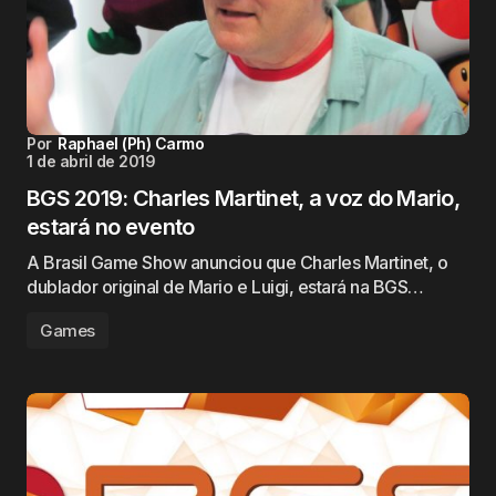
Por
Raphael (Ph) Carmo
1 de abril de 2019
BGS 2019: Charles Martinet, a voz do Mario,
estará no evento
A Brasil Game Show anunciou que Charles Martinet, o
dublador original de Mario e Luigi, estará na BGS…
Games