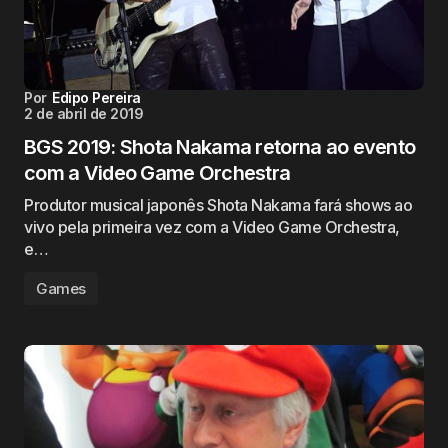
Por
Edipo Pereira
2 de abril de 2019
BGS 2019: Shota Nakama retorna ao evento
com a Video Game Orchestra
Produtor musical japonês Shota Nakama fará shows ao
vivo pela primeira vez com a Video Game Orchestra,
e…
Games