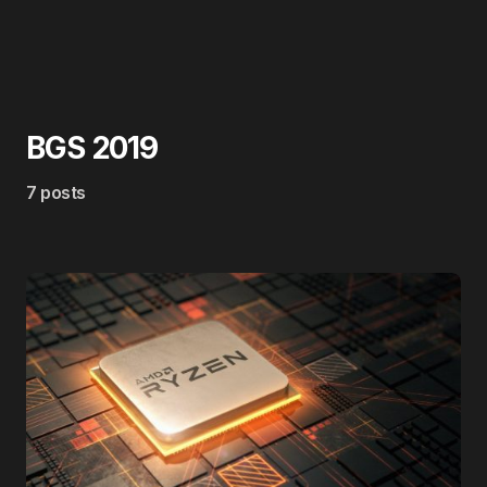
BGS 2019
7 posts