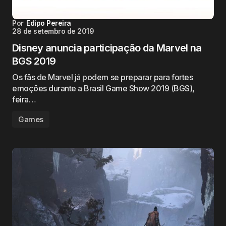
Por
Edipo Pereira
28 de setembro de 2019
Disney anuncia participação da Marvel na
BGS 2019
Os fãs de Marvel já podem se preparar para fortes
emoções durante a Brasil Game Show 2019 (BGS),
feira…
Games