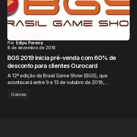
Por
Edipo Pereira
8 de dezembro de 2018
BGS 2019 inicia pré-venda com 60% de
desconto para clientes Ourocard
A 12ª edição da Brasil Game Show (BGS), que
acontecerá entre 9 e 13 de outubro de 2019,…
Games