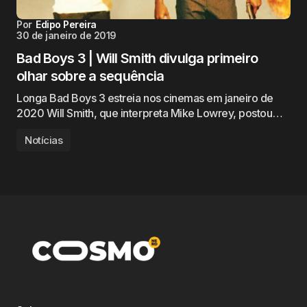
Por
Edipo Pereira
30 de janeiro de 2019
Bad Boys 3 | Will Smith divulga primeiro
olhar sobre a sequência
Longa Bad Boys 3 estreia nos cinemas em janeiro de
2020 Will Smith, que interpreta Mike Lowrey, postou…
Notícias